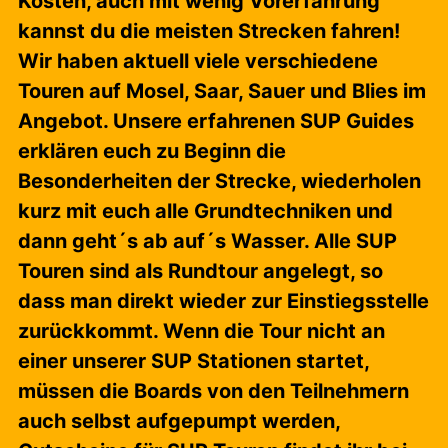
Kosten, auch mit wenig Vorerfahrung
kannst du die meisten Strecken fahren!
Wir haben aktuell viele verschiedene
Touren auf Mosel, Saar, Sauer und Blies im
Angebot. Unsere erfahrenen SUP Guides
erklären euch zu Beginn die
Besonderheiten der Strecke, wiederholen
kurz mit euch alle Grundtechniken und
dann geht´s ab auf´s Wasser. Alle SUP
Touren sind als Rundtour angelegt, so
dass man direkt wieder zur Einstiegsstelle
zurückkommt. Wenn die Tour nicht an
einer unserer SUP Stationen startet,
müssen die Boards von den Teilnehmern
auch selbst aufgepumpt werden,