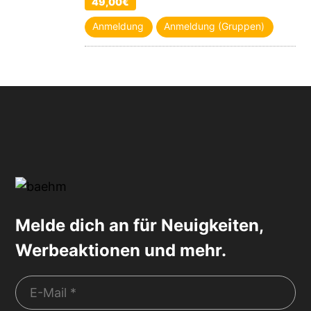
49,00€
Anmeldung
Anmeldung (Gruppen)
Melde dich an für Neuigkeiten,
Werbeaktionen und mehr.