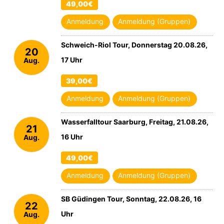
49,00€
Anmeldung
Anmeldung (Gruppen)
Schweich-Riol Tour, Donnerstag 20.08.26,
20
17 Uhr
Aug.
2026
39,00€
Anmeldung
Anmeldung (Gruppen)
Wasserfalltour Saarburg, Freitag, 21.08.26,
21
16 Uhr
Aug.
2026
49,00€
Anmeldung
Anmeldung (Gruppen)
SB Güdingen Tour, Sonntag, 22.08.26, 16
22
Uhr
Aug.
2026