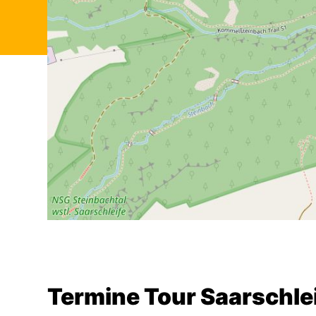
Termine Tour Saarschle