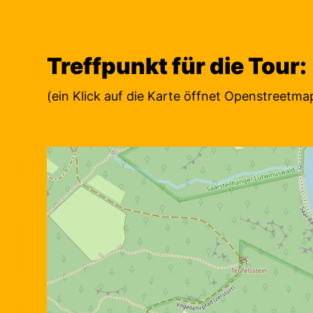
Treffpunkt für die Tour:
(ein Klick auf die Karte öffnet Openstreetma