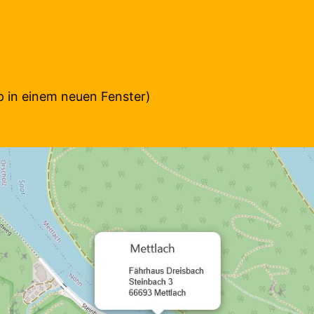
p in einem neuen Fenster)