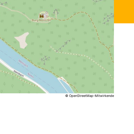
© OpenStreetMap-Mitwirkende