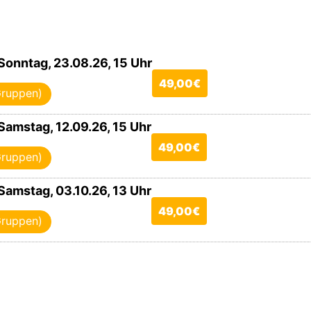
Sonntag, 23.08.26, 15 Uhr
49,00€
ruppen)
Samstag, 12.09.26, 15 Uhr
49,00€
ruppen)
Samstag, 03.10.26, 13 Uhr
49,00€
ruppen)