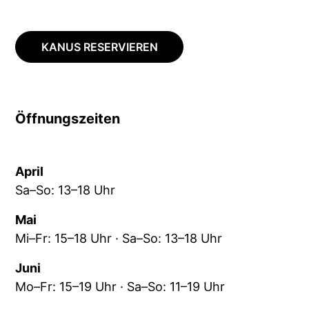
KANUS RESERVIEREN
Öffnungszeiten
April
Sa–So: 13–18 Uhr
Mai
Mi–Fr: 15–18 Uhr · Sa–So: 13–18 Uhr
Juni
Mo–Fr: 15–19 Uhr · Sa–So: 11–19 Uhr