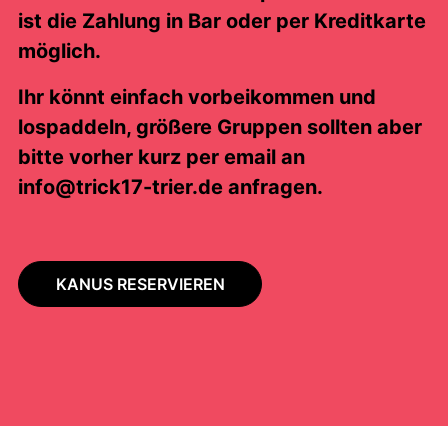
ist die Zahlung in Bar oder per Kreditkarte
möglich.
Ihr könnt einfach vorbeikommen und
lospaddeln, größere Gruppen sollten aber
bitte vorher kurz per email an
info@trick17-trier.de
anfragen.
KANUS RESERVIEREN