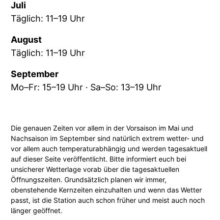
Juli
Täglich: 11–19 Uhr
August
Täglich: 11–19 Uhr
September
Mo–Fr: 15–19 Uhr · Sa–So: 13–19 Uhr
Die genauen Zeiten vor allem in der Vorsaison im Mai und
Nachsaison im September sind natürlich extrem wetter- und
vor allem auch temperaturabhängig und werden tagesaktuell
auf dieser Seite veröffentlicht. Bitte informiert euch bei
unsicherer Wetterlage vorab über die tagesaktuellen
Öffnungszeiten. Grundsätzlich planen wir immer,
obenstehende Kernzeiten einzuhalten und wenn das Wetter
passt, ist die Station auch schon früher und meist auch noch
länger geöffnet.