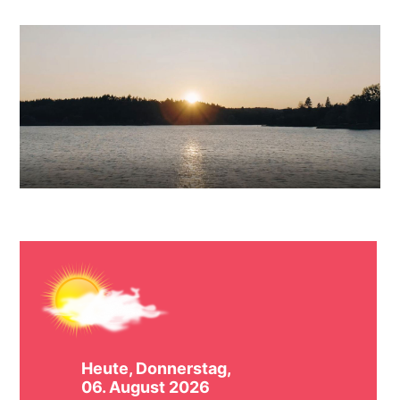
Heute, Donnerstag,
06. August 2026