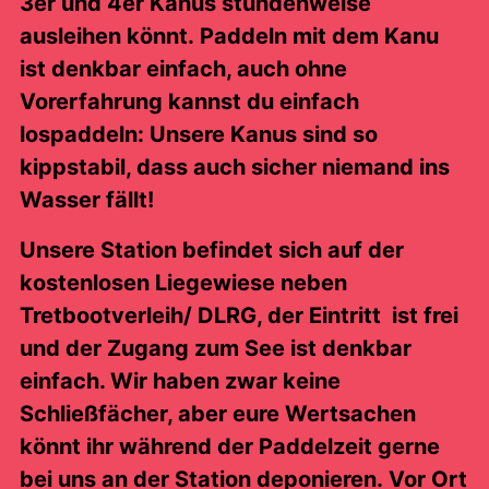
3er und 4er Kanus stundenweise
ausleihen könnt. Paddeln mit dem Kanu
ist denkbar einfach, auch ohne
Vorerfahrung kannst du einfach
lospaddeln: Unsere Kanus sind so
kippstabil, dass auch sicher niemand ins
Wasser fällt!
Unsere Station befindet sich auf der
kostenlosen Liegewiese neben
Tretbootverleih/ DLRG, der Eintritt ist frei
und der Zugang zum See ist denkbar
einfach. Wir haben zwar keine
Schließfächer, aber eure Wertsachen
könnt ihr während der Paddelzeit gerne
bei uns an der Station deponieren. Vor Ort