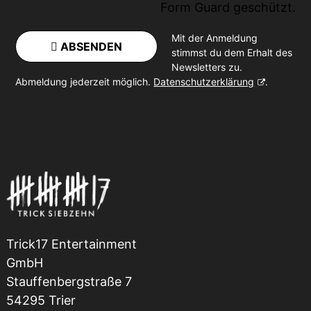
Form Guard
geschützt.
Mit der Anmeldung
ABSENDEN
stimmst du dem Erhalt des
Newsletters zu.
Abmeldung jederzeit möglich.
Datenschutzerklärung
.
Trick17 Entertainment
GmbH
Stauffenbergstraße 7
54295 Trier