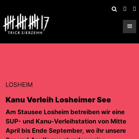
≡
LOSHEIM
Kanu Verleih Losheimer See
Am Stausee Losheim betreiben wir eine
SUP- und Kanu-Verleihstation von Mitte
April bis Ende September, wo ihr unsere