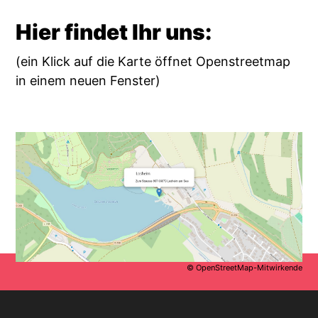
Hier findet Ihr uns:
(ein Klick auf die Karte öffnet Openstreetmap
in einem neuen Fenster)
© OpenStreetMap-Mitwirkende