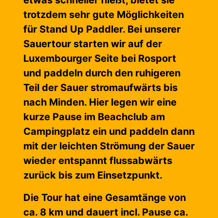
etwas schneller fließt, bietet sie
trotzdem sehr gute Möglichkeiten
für Stand Up Paddler. Bei unserer
Sauertour starten wir auf der
Luxembourger Seite bei Rosport
und paddeln
durch den ruhigeren
Teil der Sauer stromaufwärts bis
nach Minden. Hier legen wir eine
kurze Pause im Beachclub am
Campingplatz ein und paddeln dann
mit der leichten Strömung der Sauer
wieder entspannt flussabwärts
zurück bis zum Einsetzpunkt.
Die Tour hat eine Gesamtänge von
ca. 8 km und dauert incl. Pause ca.