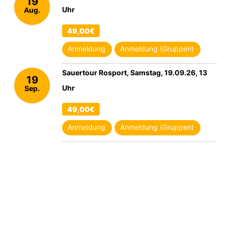
19
Uhr
Aug.
2026
49,00€
Anmeldung
Anmeldung (Gruppen)
Sauertour Rosport, Samstag, 19.09.26, 13
19
Uhr
Sep.
2026
49,00€
Anmeldung
Anmeldung (Gruppen)