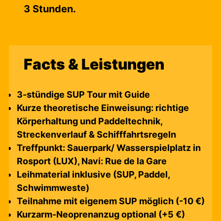
3 Stunden.
Facts & Leistungen
3-stündige SUP Tour mit Guide
Kurze theoretische Einweisung: richtige
Körperhaltung und Paddeltechnik,
Streckenverlauf & Schifffahrtsregeln
Treffpunkt:
Sauerpark/ Wasserspielplatz in
Rosport (LUX), Navi: Rue de la Gare
Leihmaterial inklusive (SUP, Paddel,
Schwimmweste)
Teilnahme mit eigenem SUP möglich (-10 €)
Kurzarm-Neoprenanzug optional (+5 €)