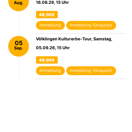
16.08.26, 15 Uhr
Aug.
2026
49,00€
Anmeldung
Anmeldung (Gruppen)
Völklingen Kulturerbe-Tour, Samstag,
05
05.09.26, 15 Uhr
Sep.
2026
49,00€
Anmeldung
Anmeldung (Gruppen)