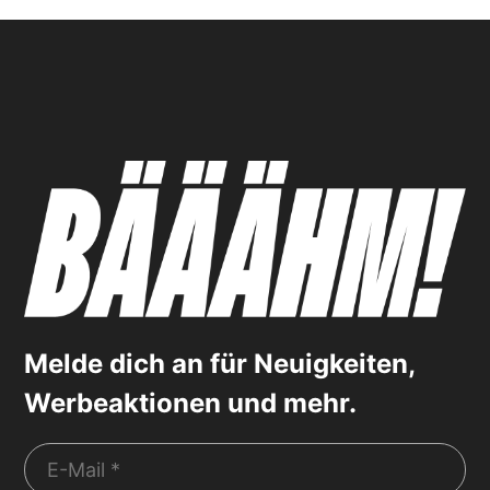
Melde dich an für Neuigkeiten,
Werbeaktionen und mehr.