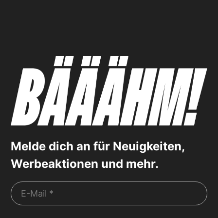
Melde dich an für Neuigkeiten,
Werbeaktionen und mehr.