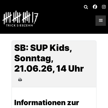
≡
SB: SUP Kids,
Sonntag,
21.06.26, 14 Uhr
Informationen zur