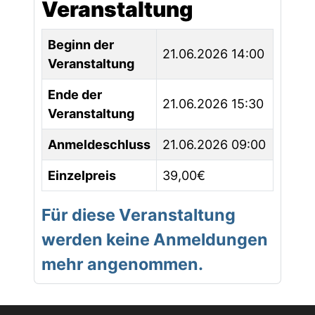
Veranstaltung
Beginn der
21.06.2026 14:00
Veranstaltung
Ende der
21.06.2026 15:30
Veranstaltung
Anmeldeschluss
21.06.2026 09:00
Einzelpreis
39,00€
Für diese Veranstaltung
werden keine Anmeldungen
mehr angenommen.