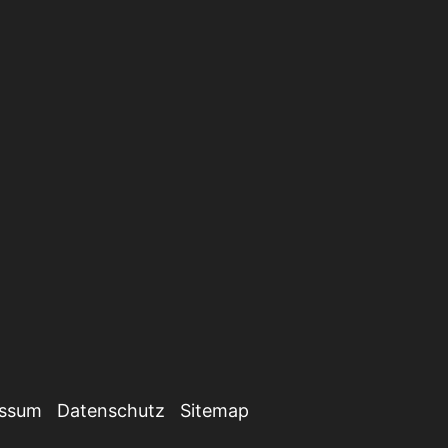
essum
Datenschutz
Sitemap