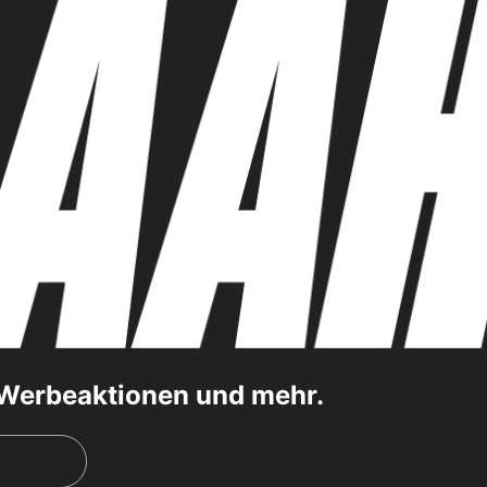
, Werbeaktionen und mehr.