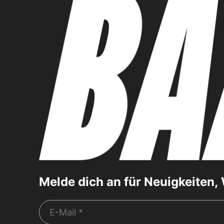
Melde dich an für Neuigkeiten