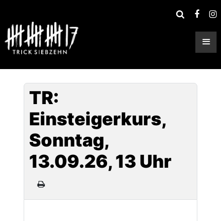
≡
TR:
Einsteigerkurs,
Sonntag,
13.09.26, 13 Uhr