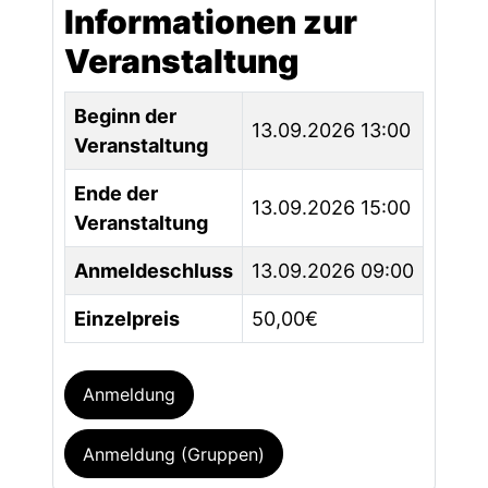
Informationen zur
Veranstaltung
Beginn der
13.09.2026 13:00
Veranstaltung
Ende der
13.09.2026 15:00
Veranstaltung
Anmeldeschluss
13.09.2026 09:00
Einzelpreis
50,00€
Anmeldung
Anmeldung (Gruppen)