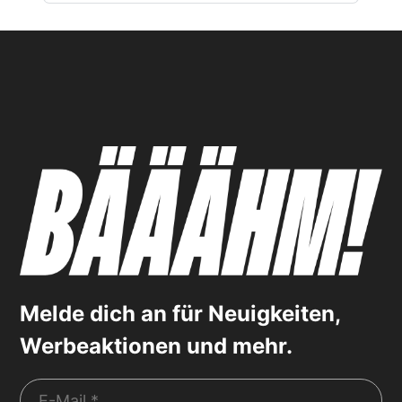
Melde dich an für Neuigkeiten,
Werbeaktionen und mehr.