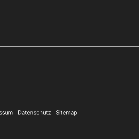
essum
Datenschutz
Sitemap