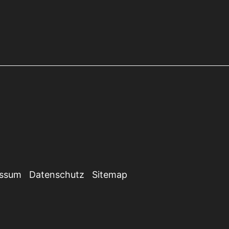
essum
Datenschutz
Sitemap