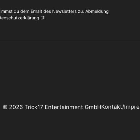
timmst du dem Erhalt des Newsletters zu. Abmeldung
tenschutzerklärung
.
Kontakt/Impr
© 2026 Trick17 Entertainment GmbH