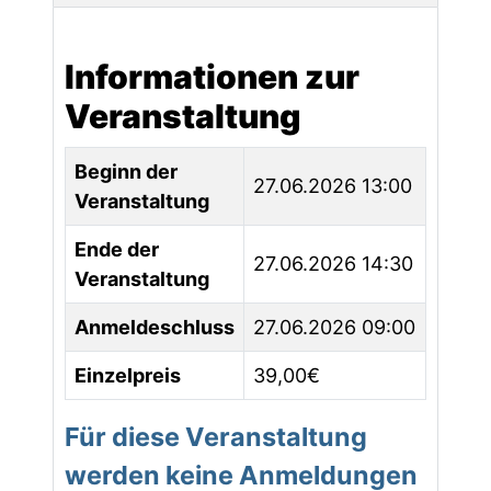
Informationen zur
Veranstaltung
Beginn der
27.06.2026 13:00
Veranstaltung
Ende der
27.06.2026 14:30
Veranstaltung
Anmeldeschluss
27.06.2026 09:00
Einzelpreis
39,00€
Für diese Veranstaltung
werden keine Anmeldungen