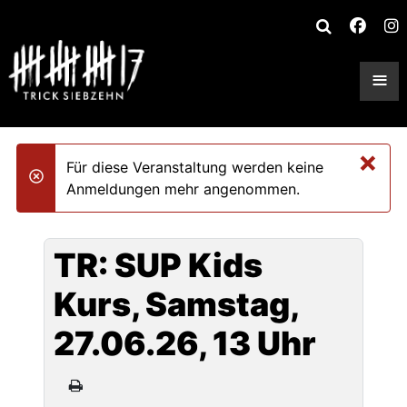
≡
×
Für diese Veranstaltung werden keine
danger
Anmeldungen mehr angenommen.
TR: SUP Kids
Kurs, Samstag,
27.06.26, 13 Uhr