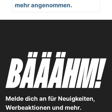
mehr angenommen.
Melde dich an für Neuigkeiten,
Werbeaktionen und mehr.