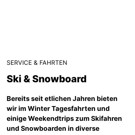
SERVICE & FAHRTEN
Ski & Snowboard
Bereits seit etlichen Jahren bieten
wir im Winter Tagesfahrten und
einige Weekendtrips zum Skifahren
und Snowboarden in diverse