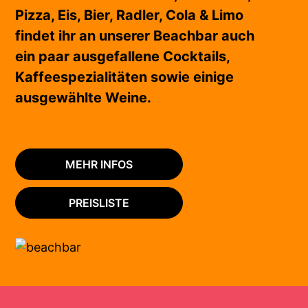
Pizza, Eis, Bier, Radler, Cola & Limo
findet ihr an unserer Beachbar auch
ein paar ausgefallene Cocktails,
Kaffeespezialitäten sowie einige
ausgewählte Weine.
MEHR INFOS
PREISLISTE