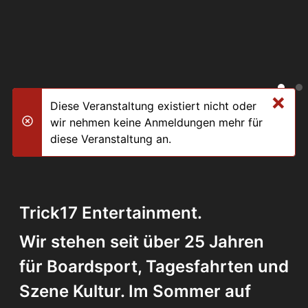
×
Diese Veranstaltung existiert nicht oder
wir nehmen keine Anmeldungen mehr für
danger
diese Veranstaltung an.
Trick17 Entertainment.
Wir stehen seit über 25 Jahren
für Boardsport, Tagesfahrten und
Szene Kultur. Im Sommer auf