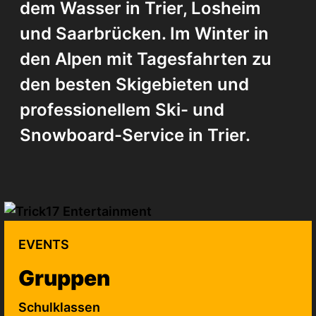
dem Wasser in Trier, Losheim
und Saarbrücken. Im Winter in
den Alpen mit Tagesfahrten zu
den besten Skigebieten und
professionellem Ski- und
Snowboard-Service in Trier.
EVENTS
Gruppen
Schulklassen