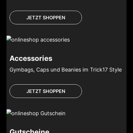
JETZT SHOPPEN
Accessories
Gymbags, Caps und Beanies im Trick17 Style
JETZT SHOPPEN
Gutscheine