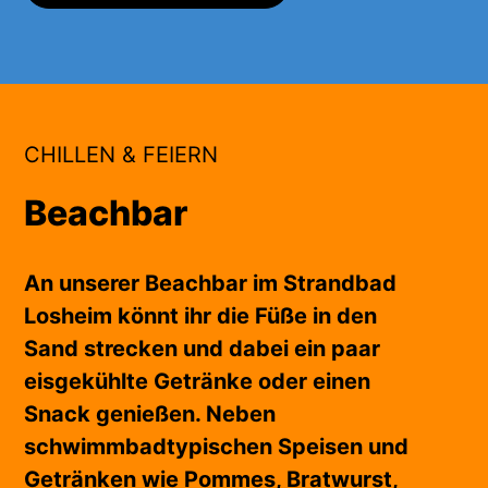
CHILLEN & FEIERN
Beachbar
An unserer Beachbar im Strandbad
Losheim könnt ihr die Füße in den
Sand strecken und dabei ein paar
eisgekühlte Getränke oder einen
Snack genießen. Neben
schwimmbadtypischen Speisen und
Getränken wie Pommes, Bratwurst,