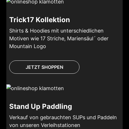
Trick17 Kollektion
Shirts & Hoodies mit unterschiedlichen
Motiven wie 17 Striche, Mariensäul´ oder
Mountain Logo
JETZT SHOPPEN
Stand Up Paddling
Verkauf von gebrauchten SUPs und Paddeln
von unseren Verleihstationen