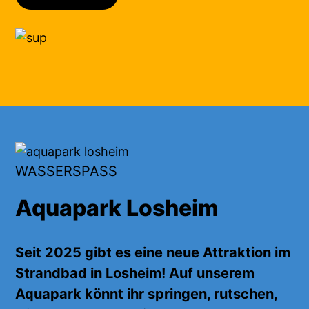
WASSERSPASS
Aquapark Losheim
Seit 2025 gibt es eine neue Attraktion im
Strandbad in Losheim! Auf unserem
Aquapark
könnt ihr
springen, rutschen,