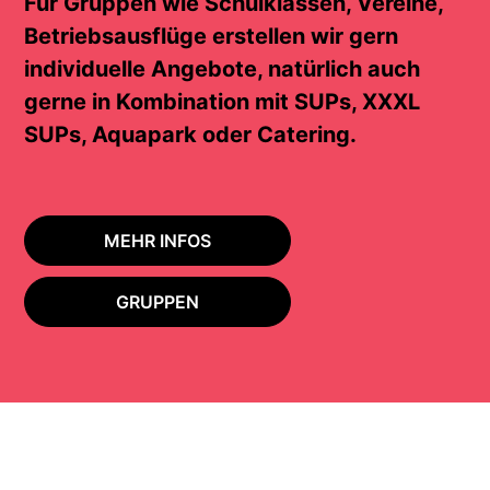
Für Gruppen wie Schulklassen, Vereine,
Betriebsausflüge erstellen wir gern
individuelle Angebote, natürlich auch
gerne in Kombination mit SUPs, XXXL
SUPs, Aquapark oder Catering.
MEHR INFOS
GRUPPEN