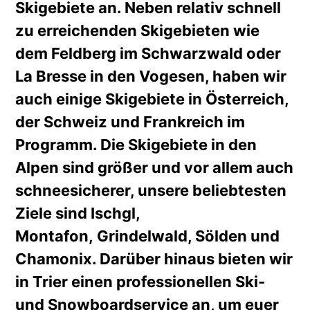
Skigebiete an. Neben relativ schnell
zu erreichenden Skigebieten wie
dem Feldberg im Schwarzwald oder
La Bresse in den Vogesen, haben wir
auch einige Skigebiete in Österreich,
der Schweiz und Frankreich im
Programm. Die Skigebiete in den
Alpen sind größer und vor allem auch
schneesicherer, unsere beliebtesten
Ziele sind Ischgl,
Montafon, Grindelwald, Sölden und
Chamonix. Darüber hinaus bieten wir
in Trier einen professionellen Ski-
und Snowboardservice an, um euer