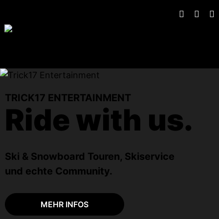
TRICK17 ENTERTAINMENT
Ride with us.
Ski & Snowboard Touren, Skiservice
und echte Community.
MEHR INFOS