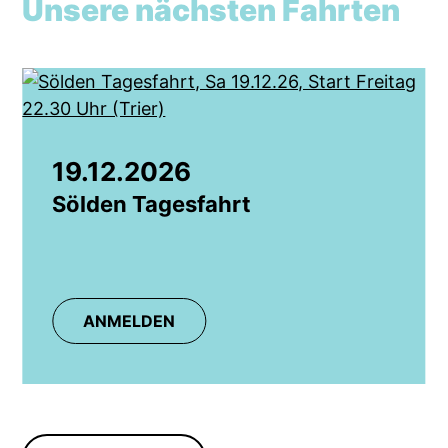
Unsere nächsten Fahrten
19.12.2026
Sölden Tagesfahrt
ANMELDEN