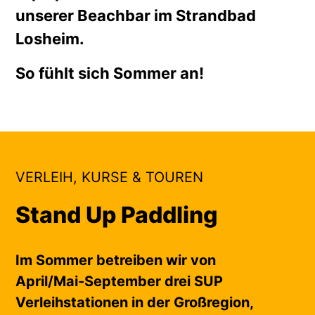
unserer Beachbar im Strandbad
Losheim.
So fühlt sich Sommer an!
VERLEIH, KURSE & TOUREN
Stand Up Paddling
Im Sommer betreiben wir von
April/Mai-September drei SUP
Verleihstationen in der Großregion,