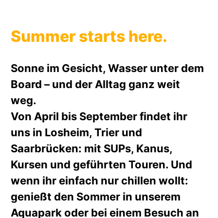
Summer starts here.
Sonne im Gesicht, Wasser unter dem
Board – und der Alltag ganz weit
weg.
Von April bis September findet ihr
uns in Losheim, Trier und
Saarbrücken: mit SUPs, Kanus,
Kursen und geführten Touren. Und
wenn ihr einfach nur chillen wollt:
genießt den Sommer in unserem
Aquapark oder bei einem Besuch an