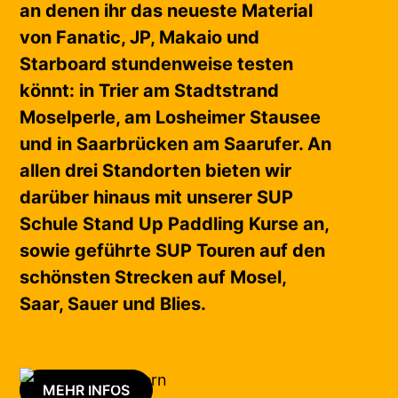
an denen ihr das neueste Material
von Fanatic, JP, Makaio und
Starboard stundenweise testen
könnt: in Trier am Stadtstrand
Moselperle, am Losheimer Stausee
und in Saarbrücken am Saarufer. An
allen drei Standorten bieten wir
darüber hinaus mit unserer SUP
Schule Stand Up Paddling Kurse an,
sowie geführte SUP Touren auf den
schönsten Strecken auf Mosel,
Saar, Sauer und Blies.
MEHR INFOS