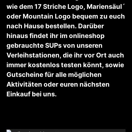
wie dem 17 Striche Logo, Mariensäul´
oder Mountain Logo bequem zu euch
nach Hause bestellen. Darüber
hinaus findet ihr im onlineshop
gebrauchte SUPs von unseren
Verleihstationen, die ihr vor Ort auch
immer kostenlos testen könnt, sowie
Gutscheine für alle möglichen
Aktivitäten oder euren nächsten
Einkauf bei uns.