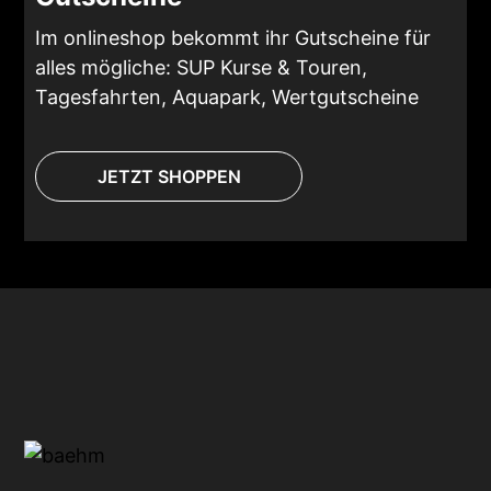
Im onlineshop bekommt ihr Gutscheine für
alles mögliche: SUP Kurse & Touren,
Tagesfahrten, Aquapark, Wertgutscheine
JETZT SHOPPEN