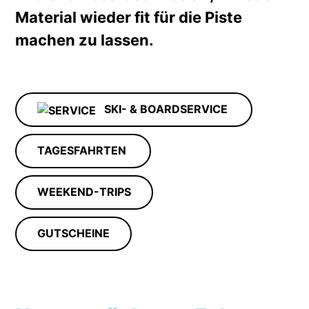
Material wieder fit für die Piste
machen zu lassen.
SKI- & BOARDSERVICE
TAGESFAHRTEN
WEEKEND-TRIPS
GUTSCHEINE