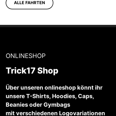
ALLE FAHRTEN
ONLINESHOP
Trick17 Shop
Über unseren onlineshop könnt ihr
unsere T-Shirts, Hoodies, Caps,
Beanies oder Gymbags
mit verschiedenen Logovariationen