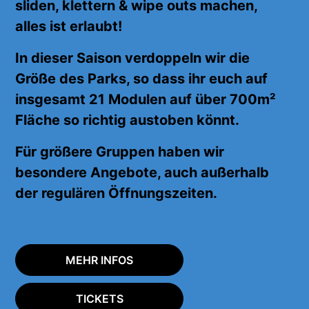
sliden, klettern & wipe outs machen,
alles
ist erlaubt!
In dieser Saison verdoppeln wir die
Größe des Parks, so dass ihr euch auf
insgesamt 21 Modulen auf über 700m²
Fläche
so richtig
austoben könnt.
Für größere Gruppen haben wir
besondere Angebote, auch außerhalb
der regulären Öffnungszeiten.
MEHR INFOS
TICKETS