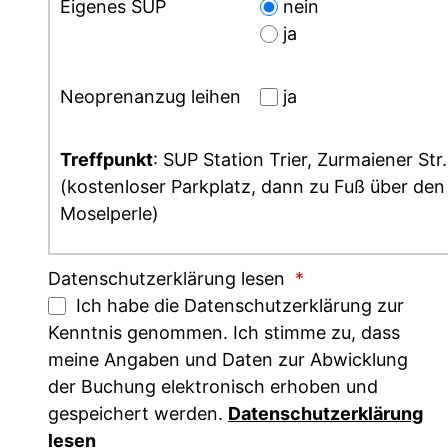
Eigenes SUP
nein
ja
Neoprenanzug leihen
ja
Treffpunkt
: SUP Station Trier, Zurmaiener Str
(kostenloser Parkplatz, dann zu Fuß über d
Moselperle)
Datenschutzerklärung lesen
*
Ich habe die Datenschutzerklärung zur
Kenntnis genommen. Ich stimme zu, dass
meine Angaben und Daten zur Abwicklung
der Buchung elektronisch erhoben und
gespeichert werden.
Datenschutzerklärung
lesen