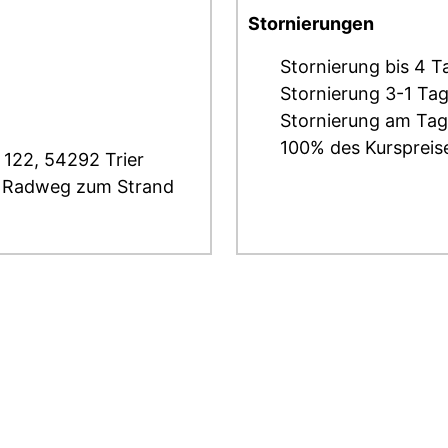
Stornierungen
Stornierung bis 4 T
Stornierung 3-1 Ta
Stornierung am Tag
100% des Kurspreis
. 122, 54292 Trier
en Radweg zum Strand