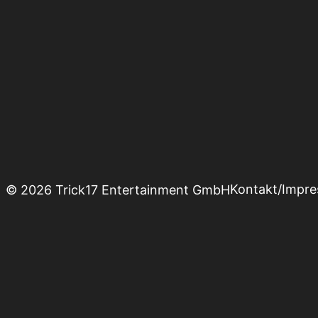
Kontakt/Impr
© 2026 Trick17 Entertainment GmbH