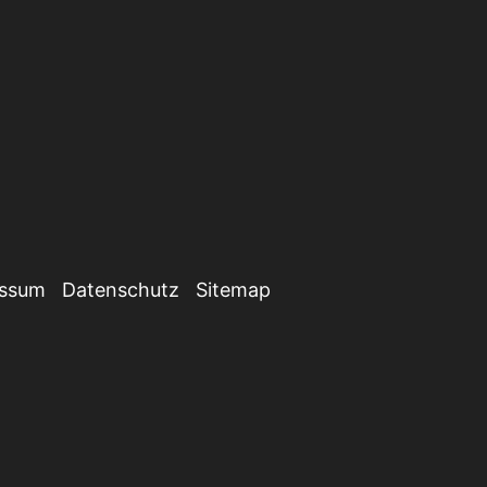
essum
Datenschutz
Sitemap