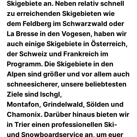
Skigebiete an. Neben relativ schnell
zu erreichenden Skigebieten wie
dem Feldberg im Schwarzwald oder
La Bresse in den Vogesen, haben wir
auch einige Skigebiete in Österreich,
der Schweiz und Frankreich im
Programm. Die Skigebiete in den
Alpen sind größer und vor allem auch
schneesicherer, unsere beliebtesten
Ziele sind Ischgl,
Montafon, Grindelwald, Sölden und
Chamonix. Darüber hinaus bieten wir
in Trier einen professionellen Ski-
und Snowboardservice an, um euer