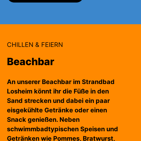
CHILLEN & FEIERN
Beachbar
An unserer Beachbar im Strandbad
Losheim könnt ihr die Füße in den
Sand strecken und dabei ein paar
eisgekühlte Getränke oder einen
Snack genießen. Neben
schwimmbadtypischen Speisen und
Getränken wie Pommes, Bratwurst,