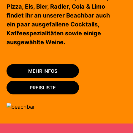
Pizza, Eis, Bier, Radler, Cola & Limo
findet ihr an unserer Beachbar auch
ein paar ausgefallene Cocktails,
Kaffeespezialitäten sowie einige
ausgewählte Weine.
MEHR INFOS
PREISLISTE