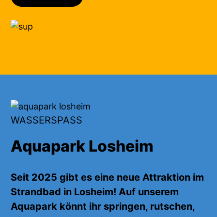
WASSERSPASS
Aquapark Losheim
Seit 2025 gibt es eine neue Attraktion im
Strandbad in Losheim! Auf unserem
Aquapark
könnt ihr
springen, rutschen,