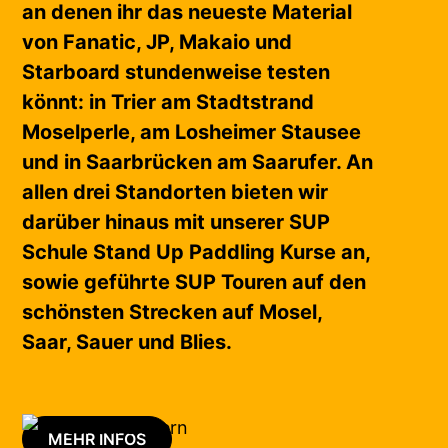
an denen ihr das neueste Material
von Fanatic, JP, Makaio und
Starboard stundenweise testen
könnt: in Trier am Stadtstrand
Moselperle, am Losheimer Stausee
und in Saarbrücken am Saarufer. An
allen drei Standorten bieten wir
darüber hinaus mit unserer SUP
Schule Stand Up Paddling Kurse an,
sowie geführte SUP Touren auf den
schönsten Strecken auf Mosel,
Saar, Sauer und Blies.
MEHR INFOS