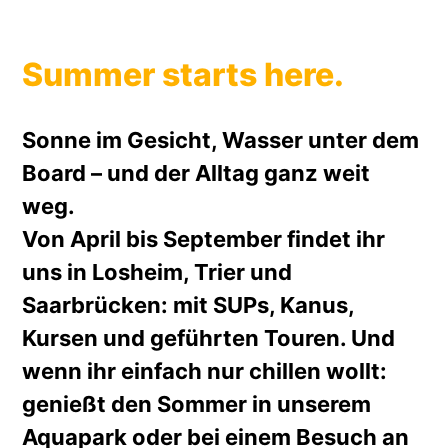
Summer starts here.
Sonne im Gesicht, Wasser unter dem
Board – und der Alltag ganz weit
weg.
Von April bis September findet ihr
uns in Losheim, Trier und
Saarbrücken: mit SUPs, Kanus,
Kursen und geführten Touren. Und
wenn ihr einfach nur chillen wollt:
genießt den Sommer in unserem
Aquapark oder bei einem Besuch an