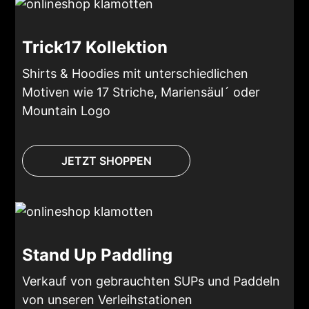
Trick17 Kollektion
Shirts & Hoodies mit unterschiedlichen
Motiven wie 17 Striche, Mariensäul´ oder
Mountain Logo
JETZT SHOPPEN
Stand Up Paddling
Verkauf von gebrauchten SUPs und Paddeln
von unseren Verleihstationen