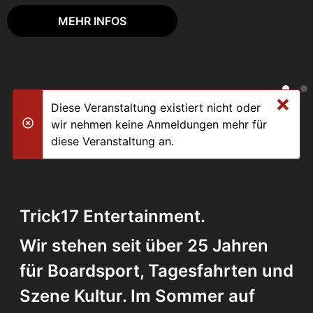
MEHR INFOS
×
Diese Veranstaltung existiert nicht oder
wir nehmen keine Anmeldungen mehr für
danger
diese Veranstaltung an.
Trick17 Entertainment.
Wir stehen seit über 25 Jahren
für Boardsport, Tagesfahrten und
Szene Kultur. Im Sommer auf