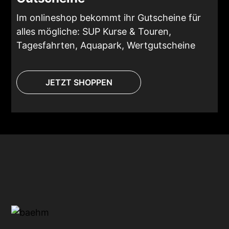
Im onlineshop bekommt ihr Gutscheine für
alles mögliche: SUP Kurse & Touren,
Tagesfahrten, Aquapark, Wertgutscheine
JETZT SHOPPEN