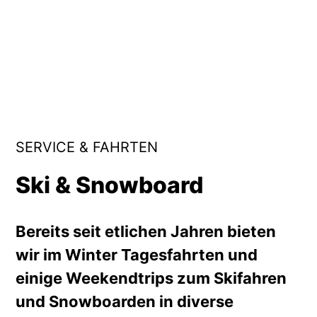
SERVICE & FAHRTEN
Ski & Snowboard
Bereits seit etlichen Jahren bieten
wir im Winter Tagesfahrten und
einige Weekendtrips zum Skifahren
und Snowboarden in diverse