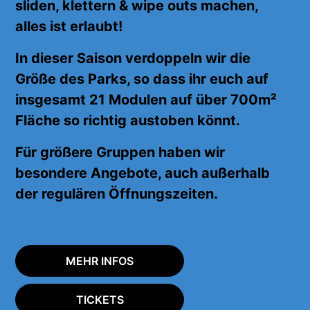
sliden, klettern & wipe outs machen,
alles
ist erlaubt!
In dieser Saison verdoppeln wir die
Größe des Parks, so dass ihr euch auf
insgesamt 21 Modulen auf über 700m²
Fläche
so richtig
austoben könnt.
Für größere Gruppen haben wir
besondere Angebote, auch außerhalb
der regulären Öffnungszeiten.
MEHR INFOS
TICKETS