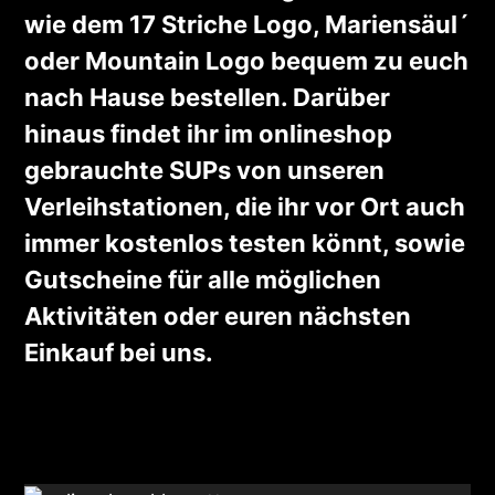
wie dem 17 Striche Logo, Mariensäul´
oder Mountain Logo bequem zu euch
nach Hause bestellen. Darüber
hinaus findet ihr im onlineshop
gebrauchte SUPs von unseren
Verleihstationen, die ihr vor Ort auch
immer kostenlos testen könnt, sowie
Gutscheine für alle möglichen
Aktivitäten oder euren nächsten
Einkauf bei uns.