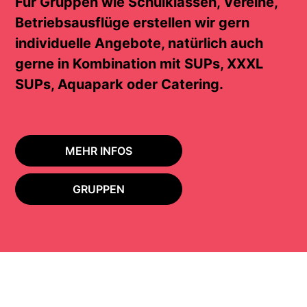
Für Gruppen wie Schulklassen, Vereine,
Betriebsausflüge erstellen wir gern
individuelle Angebote, natürlich auch
gerne in Kombination mit SUPs, XXXL
SUPs, Aquapark oder Catering.
MEHR INFOS
GRUPPEN