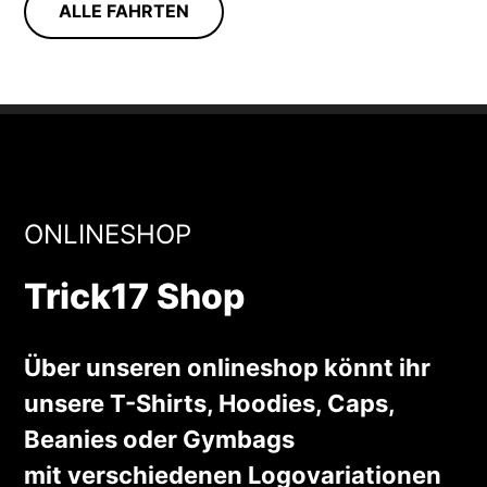
ALLE FAHRTEN
ONLINESHOP
Trick17 Shop
Über unseren onlineshop könnt ihr
unsere T-Shirts, Hoodies, Caps,
Beanies oder Gymbags
mit verschiedenen Logovariationen