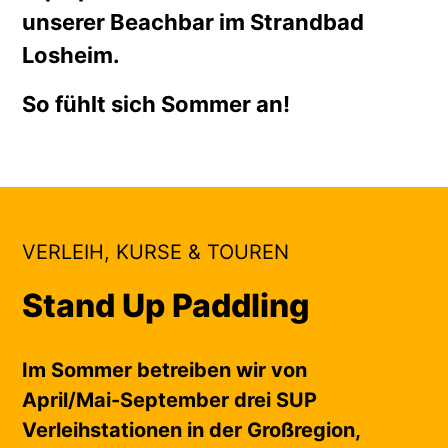
unserer Beachbar im Strandbad
Losheim.
So fühlt sich Sommer an!
VERLEIH, KURSE & TOUREN
Stand Up Paddling
Im Sommer betreiben wir von
April/Mai-September drei SUP
Verleihstationen in der Großregion,