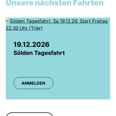
Unsere nächsten Fahrten
19.12.2026
Sölden Tagesfahrt
ANMELDEN