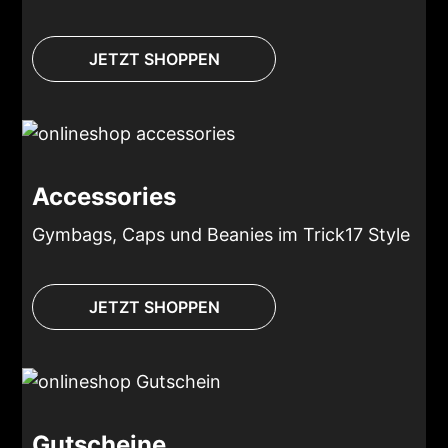
JETZT SHOPPEN
Accessories
Gymbags, Caps und Beanies im Trick17 Style
JETZT SHOPPEN
Gutscheine