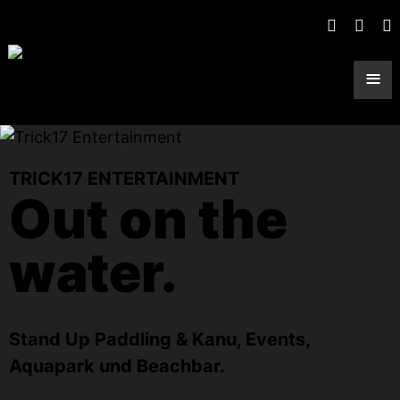
≡
TRICK17 ENTERTAINMENT
Out on the
water.
Stand Up Paddling & Kanu, Events,
Aquapark und Beachbar.