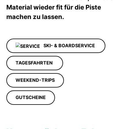
Material wieder fit für die Piste
machen zu lassen.
SKI- & BOARDSERVICE
TAGESFAHRTEN
WEEKEND-TRIPS
GUTSCHEINE