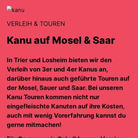
VERLEIH & TOUREN
Kanu auf Mosel & Saar
In Trier und Losheim bieten wir den
Verleih von 3er und 4er Kanus an,
darüber hinaus auch geführte Touren auf
der Mosel, Sauer und Saar. Bei unseren
Kanu Touren kommen nicht nur
eingefleischte Kanuten auf ihre Kosten,
auch mit wenig Vorerfahrung kannst du
gerne mitmachen!