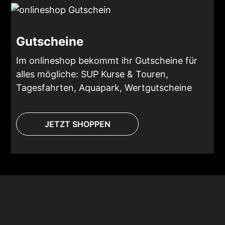
Gutscheine
Im onlineshop bekommt ihr Gutscheine für
alles mögliche: SUP Kurse & Touren,
Tagesfahrten, Aquapark, Wertgutscheine
JETZT SHOPPEN