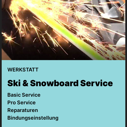
WERKSTATT
Ski & Snowboard Service
Basic Service
Pro Service
Reparaturen
Bindungseinstellung