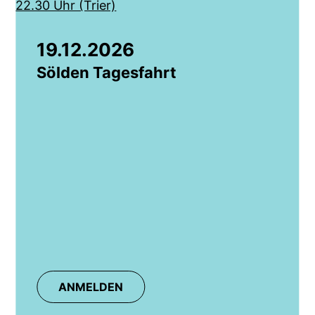
19.12.2026
Sölden Tagesfahrt
ANMELDEN