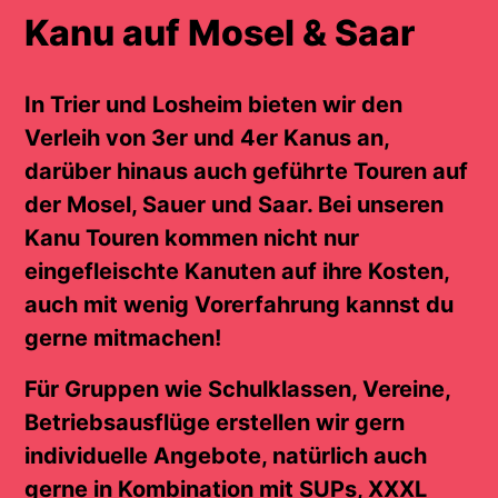
Kanu auf Mosel & Saar
In Trier und Losheim bieten wir den
Verleih von 3er und 4er Kanus an,
darüber hinaus auch geführte Touren auf
der Mosel, Sauer und Saar. Bei unseren
Kanu Touren kommen nicht nur
eingefleischte Kanuten auf ihre Kosten,
auch mit wenig Vorerfahrung kannst du
gerne mitmachen!
Für Gruppen wie Schulklassen, Vereine,
Betriebsausflüge erstellen wir gern
individuelle Angebote, natürlich auch
gerne in Kombination mit SUPs, XXXL