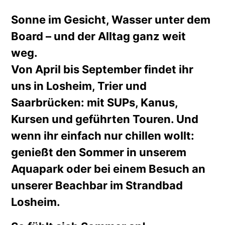
Sonne im Gesicht, Wasser unter dem
Board – und der Alltag ganz weit
weg.
Von April bis September findet ihr
uns in Losheim, Trier und
Saarbrücken: mit SUPs, Kanus,
Kursen und geführten Touren. Und
wenn ihr einfach nur chillen wollt:
genießt den Sommer in unserem
Aquapark oder bei einem Besuch an
unserer Beachbar im Strandbad
Losheim.