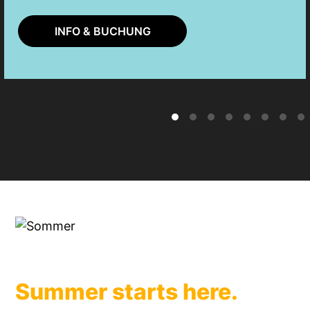
INFO & BUCHUNG
Summer starts here.