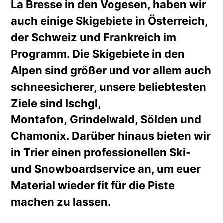
La Bresse in den Vogesen, haben wir
auch einige Skigebiete in Österreich,
der Schweiz und Frankreich im
Programm. Die Skigebiete in den
Alpen sind größer und vor allem auch
schneesicherer, unsere beliebtesten
Ziele sind Ischgl,
Montafon, Grindelwald, Sölden und
Chamonix. Darüber hinaus bieten wir
in Trier einen professionellen Ski-
und Snowboardservice an, um euer
Material wieder fit für die Piste
machen zu lassen.