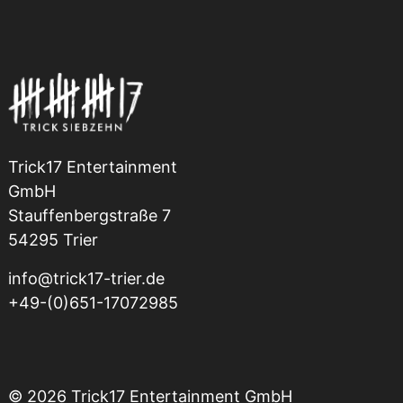
Trick17 Entertainment
GmbH
Stauffenbergstraße 7
54295 Trier
info@trick17-trier.de
+49-(0)651-17072985
© 2026 Trick17 Entertainment GmbH