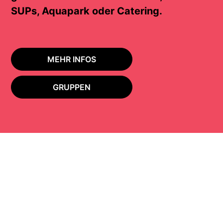
SUPs, Aquapark oder Catering.
MEHR INFOS
GRUPPEN