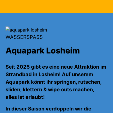
WASSERSPASS
Aquapark Losheim
Seit 2025 gibt es eine neue Attraktion im
Strandbad in Losheim! Auf unserem
Aquapark
könnt ihr
springen, rutschen,
sliden, klettern & wipe outs machen,
alles
ist erlaubt!
In dieser Saison verdoppeln wir die