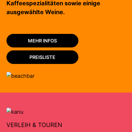
Kaffeespezialitäten sowie einige
ausgewählte Weine.
MEHR INFOS
PREISLISTE
VERLEIH & TOUREN