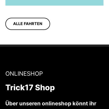
ALLE FAHRTEN
ONLINESHOP
Trick17 Shop
Über unseren onlineshop könnt ihr