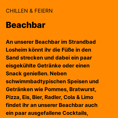
CHILLEN & FEIERN
Beachbar
An unserer Beachbar im Strandbad
Losheim könnt ihr die Füße in den
Sand strecken und dabei ein paar
eisgekühlte Getränke oder einen
Snack genießen. Neben
schwimmbadtypischen Speisen und
Getränken wie Pommes, Bratwurst,
Pizza, Eis, Bier, Radler, Cola & Limo
findet ihr an unserer Beachbar auch
ein paar ausgefallene Cocktails,