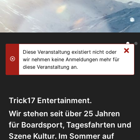
×
Diese Veranstaltung existiert nicht oder
wir nehmen keine Anmeldungen mehr für
danger
diese Veranstaltung an.
Trick17 Entertainment.
Wir stehen seit über 25 Jahren
für Boardsport, Tagesfahrten und
Szene Kultur. Im Sommer auf