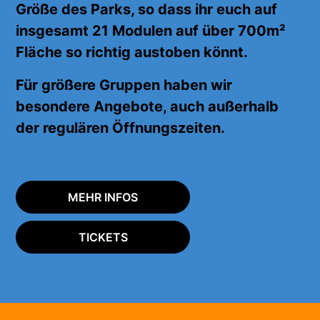
Größe des Parks, so dass ihr euch auf
insgesamt 21 Modulen auf über 700m²
Fläche
so richtig
austoben könnt.
Für größere Gruppen haben wir
besondere Angebote, auch außerhalb
der regulären Öffnungszeiten.
MEHR INFOS
TICKETS