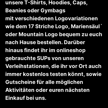
unsere T-Shirts, Hoodies, Caps,
Beanies oder Gymbags
mit verschiedenen Logovariationen
wie dem 17 Striche Logo, Mariensäul´
oder Mountain Logo bequem zu euch
nach Hause bestellen. Darüber
hinaus findet ihr im onlineshop
gebrauchte SUPs von unseren
Verleihstationen, die ihr vor Ort auch
immer kostenlos testen könnt, sowie
Gutscheine für alle möglichen
Aktivitäten oder euren nächsten
Einkauf bei uns.