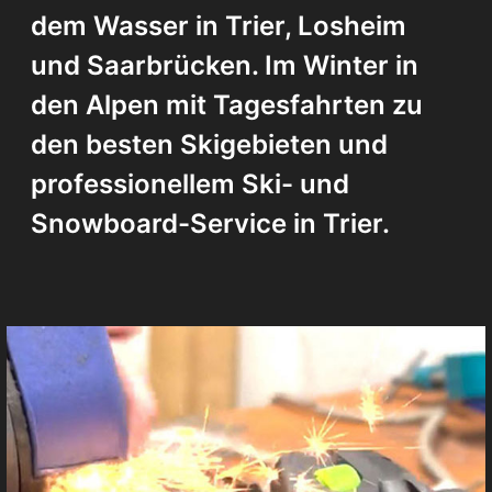
dem Wasser in Trier, Losheim
und Saarbrücken. Im Winter in
den Alpen mit Tagesfahrten zu
den besten Skigebieten und
professionellem Ski- und
Snowboard-Service in Trier.