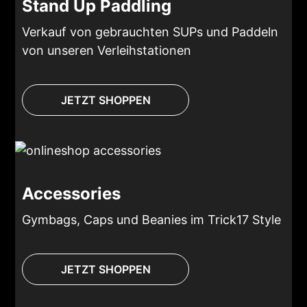
Stand Up Paddling
Verkauf von gebrauchten SUPs und Paddeln
von unseren Verleihstationen
JETZT SHOPPEN
Accessories
Gymbags, Caps und Beanies im Trick17 Style
JETZT SHOPPEN