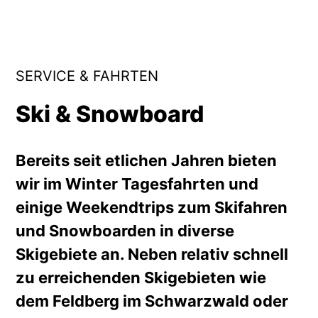
SERVICE & FAHRTEN
Ski & Snowboard
Bereits seit etlichen Jahren bieten
wir im Winter Tagesfahrten und
einige Weekendtrips zum Skifahren
und Snowboarden in diverse
Skigebiete an. Neben relativ schnell
zu erreichenden Skigebieten wie
dem Feldberg im Schwarzwald oder