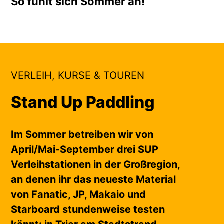
So fühlt sich Sommer an!
VERLEIH, KURSE & TOUREN
Stand Up Paddling
Im Sommer betreiben wir von
April/Mai-September drei SUP
Verleihstationen in der Großregion,
an denen ihr das neueste Material
von Fanatic, JP, Makaio und
Starboard stundenweise testen