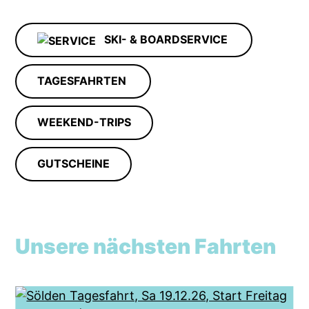
SKI- & BOARDSERVICE
TAGESFAHRTEN
WEEKEND-TRIPS
GUTSCHEINE
Unsere nächsten Fahrten