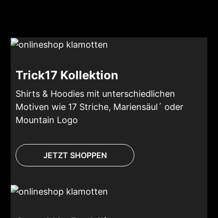
Trick17 Kollektion
Shirts & Hoodies mit unterschiedlichen
Motiven wie 17 Striche, Mariensäul´ oder
Mountain Logo
JETZT SHOPPEN