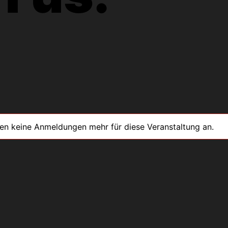
men keine Anmeldungen mehr für diese Veranstaltung an.