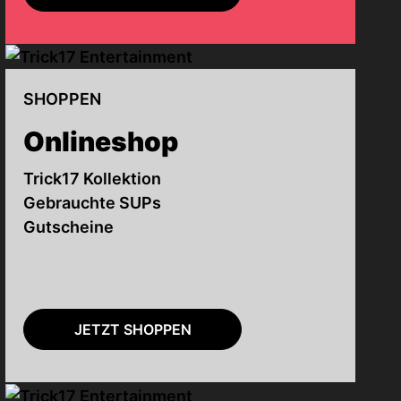
SHOPPEN
Onlineshop
Trick17 Kollektion
Gebrauchte SUPs
Gutscheine
JETZT SHOPPEN