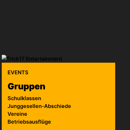
EVENTS
Gruppen
Schulklassen
Junggesellen-Abschiede
Vereine
Betriebsausflüge