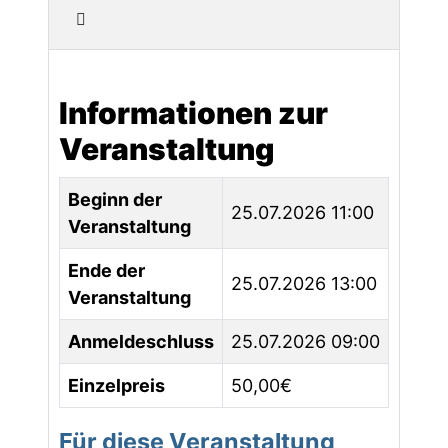
Informationen zur
Veranstaltung
Beginn der
25.07.2026 11:00
Veranstaltung
Ende der
25.07.2026 13:00
Veranstaltung
Anmeldeschluss
25.07.2026 09:00
Einzelpreis
50,00€
Für diese Veranstaltung