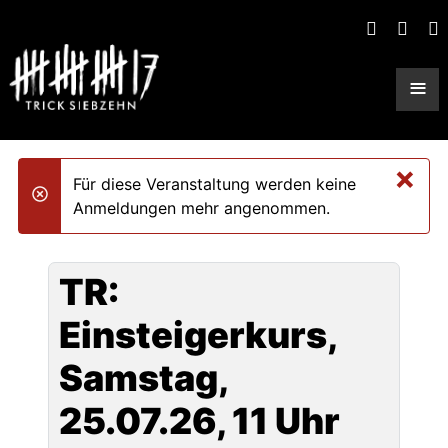
≡
×
Für diese Veranstaltung werden keine
danger
Anmeldungen mehr angenommen.
TR:
Einsteigerkurs,
Samstag,
25.07.26, 11 Uhr