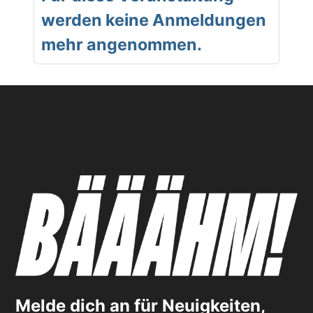
werden keine Anmeldungen
mehr angenommen.
Melde dich an für Neuigkeiten,