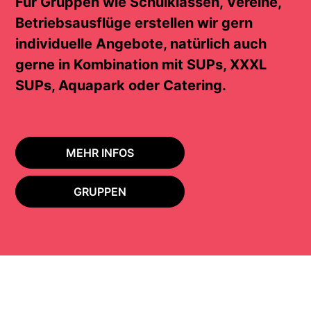
Für Gruppen wie Schulklassen, Vereine,
Betriebsausflüge erstellen wir gern
individuelle Angebote, natürlich auch
gerne in Kombination mit SUPs, XXXL
SUPs, Aquapark oder Catering.
MEHR INFOS
GRUPPEN