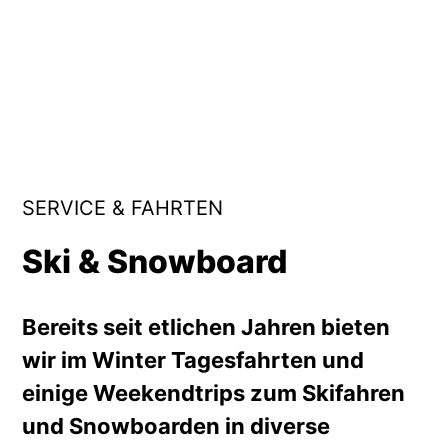
SERVICE & FAHRTEN
Ski & Snowboard
Bereits seit etlichen Jahren bieten
wir im Winter Tagesfahrten und
einige Weekendtrips zum Skifahren
und Snowboarden in diverse