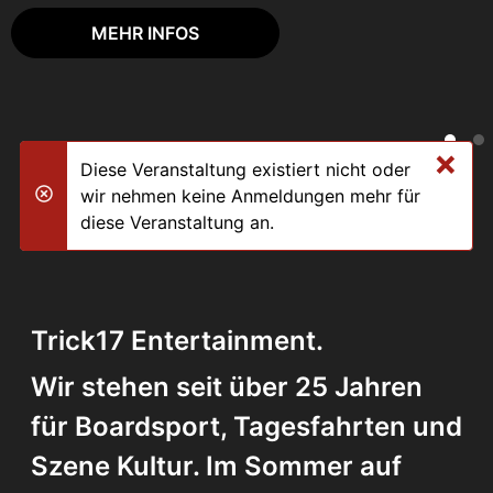
MEHR INFOS
×
Diese Veranstaltung existiert nicht oder
wir nehmen keine Anmeldungen mehr für
danger
diese Veranstaltung an.
Trick17 Entertainment.
Wir stehen seit über 25 Jahren
für Boardsport, Tagesfahrten und
Szene Kultur. Im Sommer auf