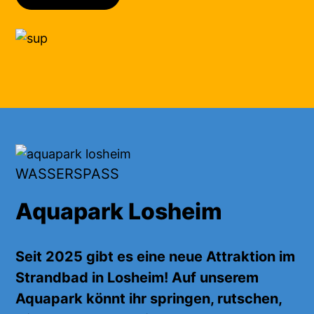
WASSERSPASS
Aquapark Losheim
Seit 2025 gibt es eine neue Attraktion im
Strandbad in Losheim! Auf unserem
Aquapark
könnt ihr
springen, rutschen,