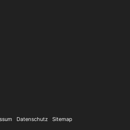
essum
Datenschutz
Sitemap