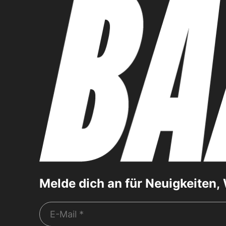
Melde dich an für Neuigkeiten