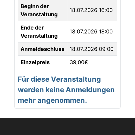
Beginn der
18.07.2026 16:00
Veranstaltung
Ende der
18.07.2026 18:00
Veranstaltung
Anmeldeschluss
18.07.2026 09:00
Einzelpreis
39,00€
Für diese Veranstaltung
werden keine Anmeldungen
mehr angenommen.