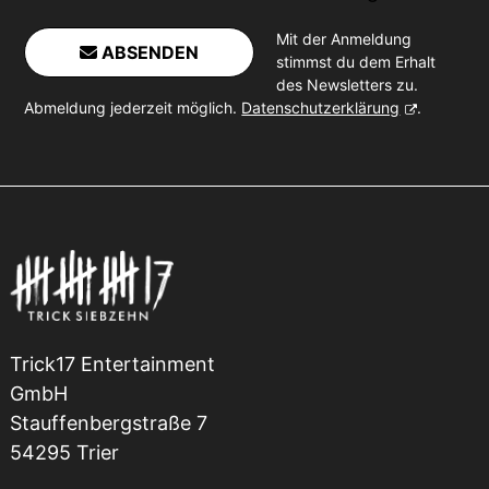
Mit der Anmeldung
ABSENDEN
stimmst du dem Erhalt
des Newsletters zu.
Abmeldung jederzeit möglich.
Datenschutzerklärung
.
Trick17 Entertainment
GmbH
Stauffenbergstraße 7
54295 Trier