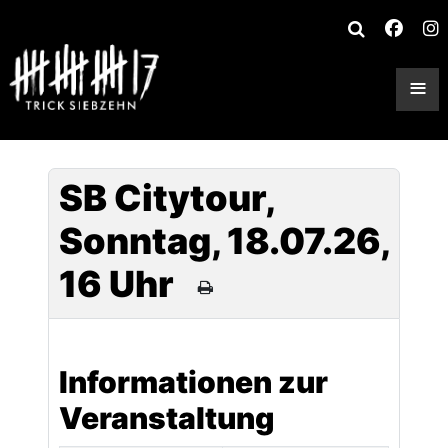
≡
SB Citytour,
Sonntag, 18.07.26,
16 Uhr
Informationen zur
Veranstaltung