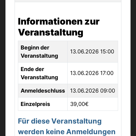
Informationen zur
Veranstaltung
Beginn der
13.06.2026 15:00
Veranstaltung
Ende der
13.06.2026 17:00
Veranstaltung
Anmeldeschluss
13.06.2026 09:00
Einzelpreis
39,00€
Für diese Veranstaltung
werden keine Anmeldungen