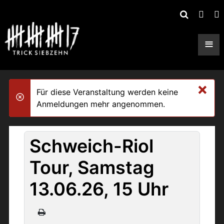
≡
×
Für diese Veranstaltung werden keine
danger
Anmeldungen mehr angenommen.
Schweich-Riol
Tour, Samstag
13.06.26, 15 Uhr