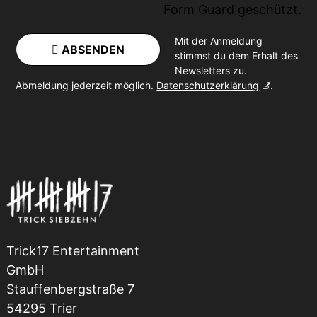
Form Guard
geschützt.
Mit der Anmeldung
ABSENDEN
stimmst du dem Erhalt des
Newsletters zu.
Abmeldung jederzeit möglich.
Datenschutzerklärung
.
Trick17 Entertainment
GmbH
Stauffenbergstraße 7
54295 Trier