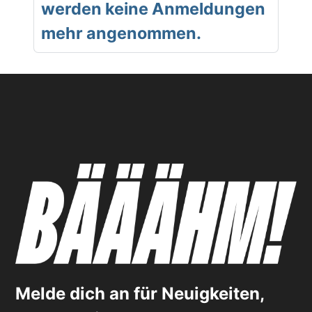
werden keine Anmeldungen
mehr angenommen.
Melde dich an für Neuigkeiten,