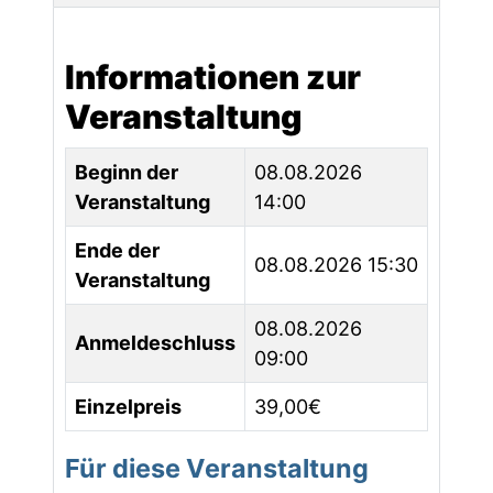
Informationen zur
Veranstaltung
Beginn der
08.08.2026
Veranstaltung
14:00
Ende der
08.08.2026 15:30
Veranstaltung
08.08.2026
Anmeldeschluss
09:00
Einzelpreis
39,00€
Für diese Veranstaltung