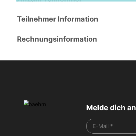
Grindelwald
Teilnehmer Information
Rechnungsinformation
Melde dich an