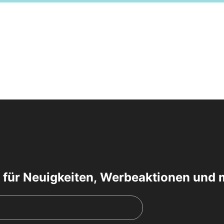
 für Neuigkeiten, Werbeaktionen und 