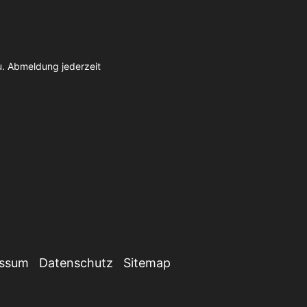
u. Abmeldung jederzeit
essum
Datenschutz
Sitemap