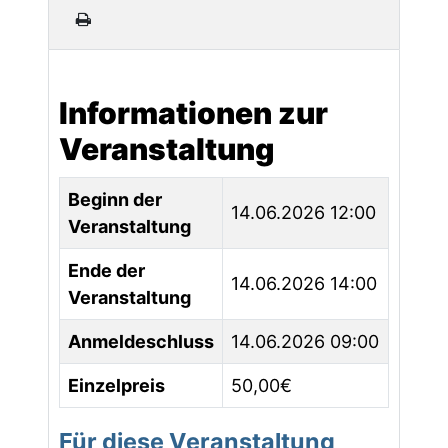
Informationen zur
Veranstaltung
Beginn der
14.06.2026 12:00
Veranstaltung
Ende der
14.06.2026 14:00
Veranstaltung
Anmeldeschluss
14.06.2026 09:00
Einzelpreis
50,00€
Für diese Veranstaltung