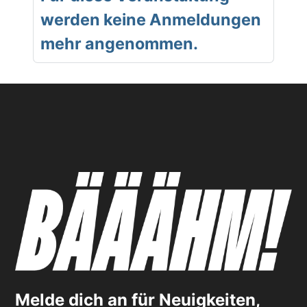
werden keine Anmeldungen
mehr angenommen.
Melde dich an für Neuigkeiten,