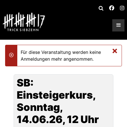
≡
×
Für diese Veranstaltung werden keine
danger
Anmeldungen mehr angenommen.
SB:
Einsteigerkurs,
Sonntag,
14.06.26, 12 Uhr