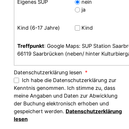
Eigenes SUP
nein
ja
Kind (6-17 Jahre)
Kind
Treffpunkt
: Google Maps: SUP Station Saarb
66119 Saarbrücken (neben/ hinter Kulturbierg
Datenschutzerklärung lesen
*
Ich habe die Datenschutzerklärung zur
Kenntnis genommen. Ich stimme zu, dass
meine Angaben und Daten zur Abwicklung
der Buchung elektronisch erhoben und
gespeichert werden.
Datenschutzerklärung
lesen