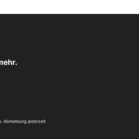
mehr.
u. Abmeldung jederzeit