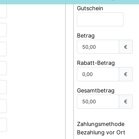
Gutschein
Betrag
€
Rabatt-Betrag
€
Gesamtbetrag
€
Zahlungsmethode
Bezahlung vor Ort