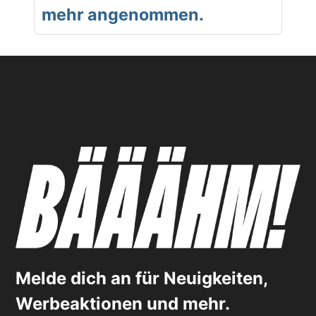
mehr angenommen.
Melde dich an für Neuigkeiten,
Werbeaktionen und mehr.