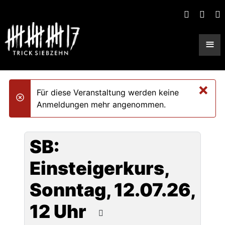
≡
×
Für diese Veranstaltung werden keine
danger
Anmeldungen mehr angenommen.
SB:
Einsteigerkurs,
Sonntag, 12.07.26,
12 Uhr