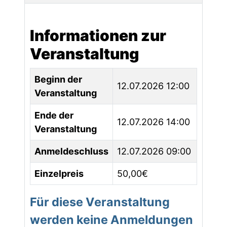
Informationen zur
Veranstaltung
Beginn der
12.07.2026 12:00
Veranstaltung
Ende der
12.07.2026 14:00
Veranstaltung
Anmeldeschluss
12.07.2026 09:00
Einzelpreis
50,00€
Für diese Veranstaltung
werden keine Anmeldungen