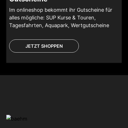
Im onlineshop bekommt ihr Gutscheine für
alles mögliche: SUP Kurse & Touren,
Tagesfahrten, Aquapark, Wertgutscheine
JETZT SHOPPEN