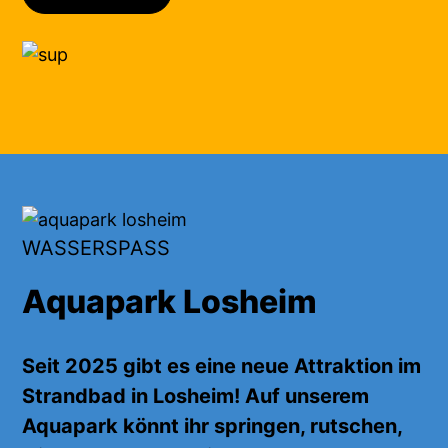
WASSERSPASS
Aquapark Losheim
Seit 2025 gibt es eine neue Attraktion im
Strandbad in Losheim! Auf unserem
Aquapark
könnt ihr
springen, rutschen,