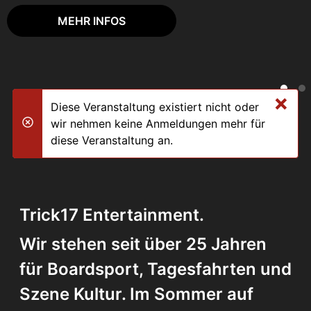
MEHR INFOS
×
Diese Veranstaltung existiert nicht oder
wir nehmen keine Anmeldungen mehr für
danger
diese Veranstaltung an.
Trick17 Entertainment.
Wir stehen seit über 25 Jahren
für Boardsport, Tagesfahrten und
Szene Kultur. Im Sommer auf