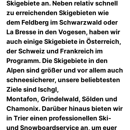
Skigebiete an. Neben relativ schnell
zu erreichenden Skigebieten wie
dem Feldberg im Schwarzwald oder
La Bresse in den Vogesen, haben wir
auch einige Skigebiete in Österreich,
der Schweiz und Frankreich im
Programm. Die Skigebiete in den
Alpen sind größer und vor allem auch
schneesicherer, unsere beliebtesten
Ziele sind Ischgl,
Montafon, Grindelwald, Sölden und
Chamonix. Darüber hinaus bieten wir
in Trier einen professionellen Ski-
und Snowboardservice an, um euer