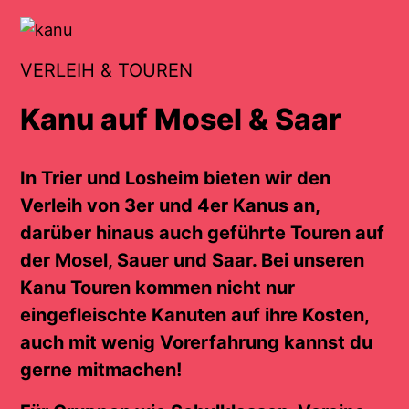
VERLEIH & TOUREN
Kanu auf Mosel & Saar
In Trier und Losheim bieten wir den
Verleih von 3er und 4er Kanus an,
darüber hinaus auch geführte Touren auf
der Mosel, Sauer und Saar. Bei unseren
Kanu Touren kommen nicht nur
eingefleischte Kanuten auf ihre Kosten,
auch mit wenig Vorerfahrung kannst du
gerne mitmachen!