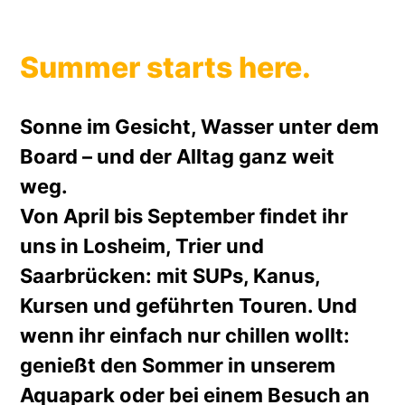
Summer starts here.
Sonne im Gesicht, Wasser unter dem
Board – und der Alltag ganz weit
weg.
Von April bis September findet ihr
uns in Losheim, Trier und
Saarbrücken: mit SUPs, Kanus,
Kursen und geführten Touren. Und
wenn ihr einfach nur chillen wollt:
genießt den Sommer in unserem
Aquapark oder bei einem Besuch an