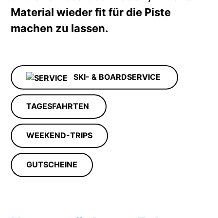
Material wieder fit für die Piste
machen zu lassen.
SKI- & BOARDSERVICE
TAGESFAHRTEN
WEEKEND-TRIPS
GUTSCHEINE