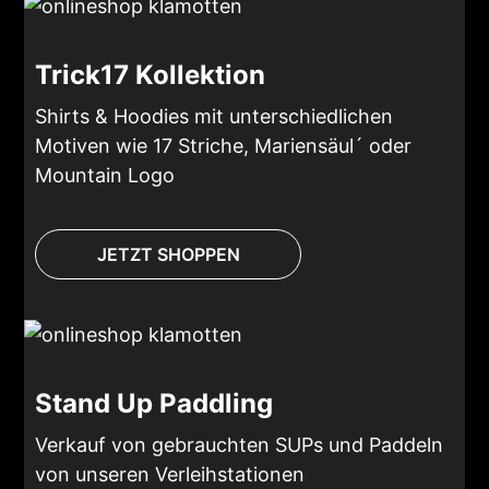
Trick17 Kollektion
Shirts & Hoodies mit unterschiedlichen
Motiven wie 17 Striche, Mariensäul´ oder
Mountain Logo
JETZT SHOPPEN
Stand Up Paddling
Verkauf von gebrauchten SUPs und Paddeln
von unseren Verleihstationen