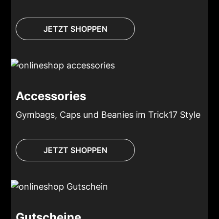
JETZT SHOPPEN
Accessories
Gymbags, Caps und Beanies im Trick17 Style
JETZT SHOPPEN
Gutscheine