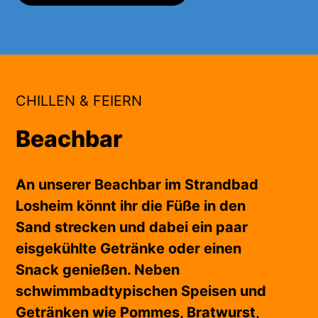
CHILLEN & FEIERN
Beachbar
An unserer Beachbar im Strandbad
Losheim könnt ihr die Füße in den
Sand strecken und dabei ein paar
eisgekühlte Getränke oder einen
Snack genießen. Neben
schwimmbadtypischen Speisen und
Getränken wie Pommes, Bratwurst,