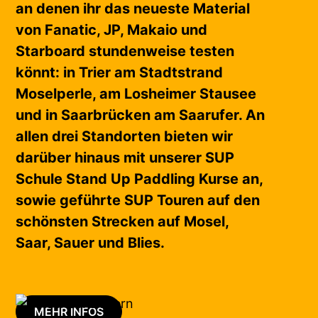
an denen ihr das neueste Material
von Fanatic, JP, Makaio und
Starboard stundenweise testen
könnt: in Trier am Stadtstrand
Moselperle, am Losheimer Stausee
und in Saarbrücken am Saarufer. An
allen drei Standorten bieten wir
darüber hinaus mit unserer SUP
Schule Stand Up Paddling Kurse an,
sowie geführte SUP Touren auf den
schönsten Strecken auf Mosel,
Saar, Sauer und Blies.
MEHR INFOS