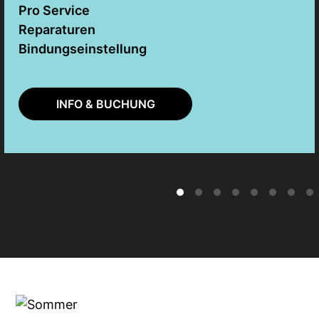
Pro Service
Reparaturen
Bindungseinstellung
INFO & BUCHUNG