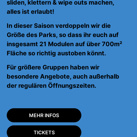
sliden, klettern & wipe outs machen,
alles
ist erlaubt!
In dieser Saison verdoppeln wir die
Größe des Parks, so dass ihr euch auf
insgesamt 21 Modulen auf über 700m²
Fläche
so richtig
austoben könnt.
Für größere Gruppen haben wir
besondere Angebote, auch außerhalb
der regulären Öffnungszeiten.
MEHR INFOS
TICKETS