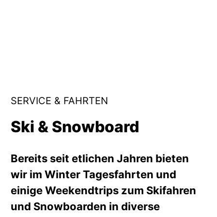
SERVICE & FAHRTEN
Ski & Snowboard
Bereits seit etlichen Jahren bieten
wir im Winter Tagesfahrten und
einige Weekendtrips zum Skifahren
und Snowboarden in diverse