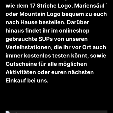
wie dem 17 Striche Logo, Mariensäul´
oder Mountain Logo bequem zu euch
nach Hause bestellen. Darüber
hinaus findet ihr im onlineshop
gebrauchte SUPs von unseren
Verleihstationen, die ihr vor Ort auch
immer kostenlos testen könnt, sowie
Gutscheine für alle möglichen
Aktivitäten oder euren nächsten
Einkauf bei uns.