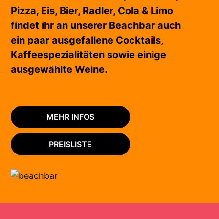
Pizza, Eis, Bier, Radler, Cola & Limo
findet ihr an unserer Beachbar auch
ein paar ausgefallene Cocktails,
Kaffeespezialitäten sowie einige
ausgewählte Weine.
MEHR INFOS
PREISLISTE