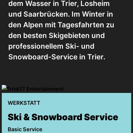
dem Wasser in Trier, Losheim
und Saarbrücken. Im Winter in
den Alpen mit Tagesfahrten zu
den besten Skigebieten und
professionellem Ski- und
Snowboard-Service in Trier.
WERKSTATT
Ski & Snowboard Service
Basic Service