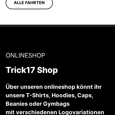
ALLE FAHRTEN
ONLINESHOP
Trick17 Shop
Über unseren onlineshop könnt ihr
unsere T-Shirts, Hoodies, Caps,
Beanies oder Gymbags
mit verschiedenen Logovariationen