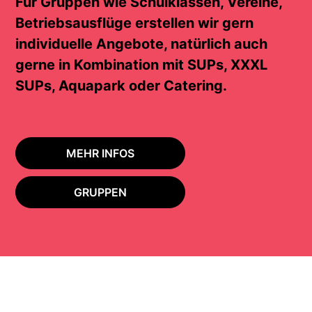
Für Gruppen wie Schulklassen, Vereine,
Betriebsausflüge erstellen wir gern
individuelle Angebote, natürlich auch
gerne in Kombination mit SUPs, XXXL
SUPs, Aquapark oder Catering.
MEHR INFOS
GRUPPEN