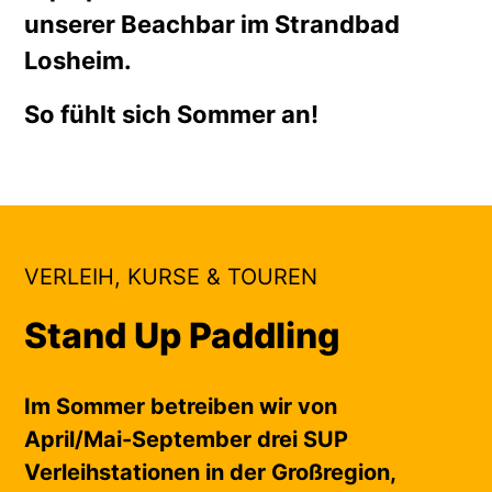
unserer Beachbar im Strandbad
Losheim.
So fühlt sich Sommer an!
VERLEIH, KURSE & TOUREN
Stand Up Paddling
Im Sommer betreiben wir von
April/Mai-September drei SUP
Verleihstationen in der Großregion,