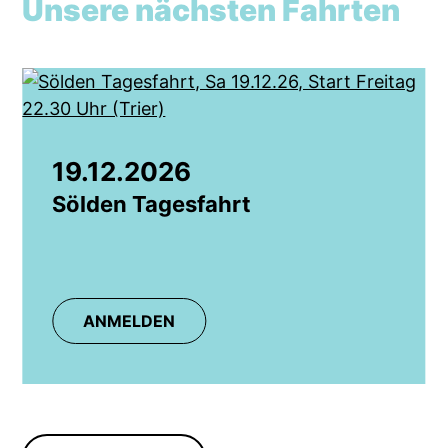
Unsere nächsten Fahrten
19.12.2026
Sölden Tagesfahrt
ANMELDEN