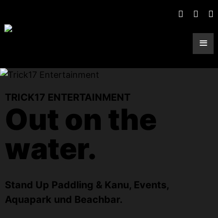
≡
TRICK17 ENTERTAINMENT
Out on the
water.
Stand Up Paddling & Kanu, Events,
Aquapark und Beachbar.