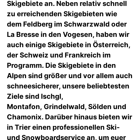
Skigebiete an. Neben relativ schnell
zu erreichenden Skigebieten wie
dem Feldberg im Schwarzwald oder
La Bresse in den Vogesen, haben wir
auch einige Skigebiete in Österreich,
der Schweiz und Frankreich im
Programm. Die Skigebiete in den
Alpen sind größer und vor allem auch
schneesicherer, unsere beliebtesten
Ziele sind Ischgl,
Montafon, Grindelwald, Sölden und
Chamonix. Darüber hinaus bieten wir
in Trier einen professionellen Ski-
und Snowboardservice an, um euer