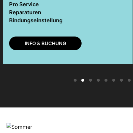
Pro Service
Reparaturen
Bindungseinstellung
INFO & BUCHUNG