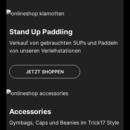
Stand Up Paddling
Verkauf von gebrauchten SUPs und Paddeln
von unseren Verleihstationen
JETZT SHOPPEN
Accessories
Gymbags, Caps und Beanies im Trick17 Style