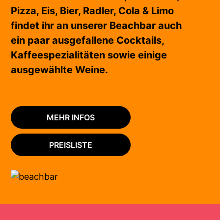
Pizza, Eis, Bier, Radler, Cola & Limo
findet ihr an unserer Beachbar auch
ein paar ausgefallene Cocktails,
Kaffeespezialitäten sowie einige
ausgewählte Weine.
MEHR INFOS
PREISLISTE