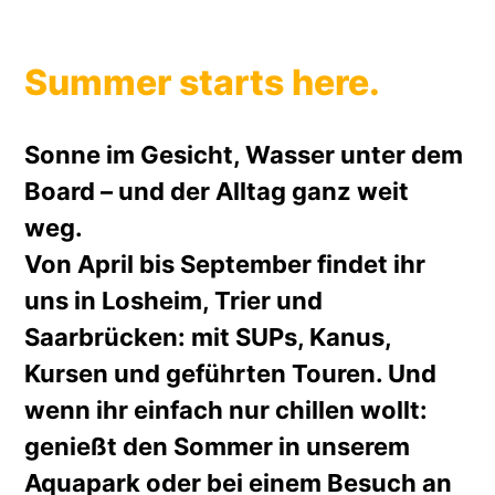
Summer starts here.
Sonne im Gesicht, Wasser unter dem
Board – und der Alltag ganz weit
weg.
Von April bis September findet ihr
uns in Losheim, Trier und
Saarbrücken: mit SUPs, Kanus,
Kursen und geführten Touren. Und
wenn ihr einfach nur chillen wollt:
genießt den Sommer in unserem
Aquapark oder bei einem Besuch an