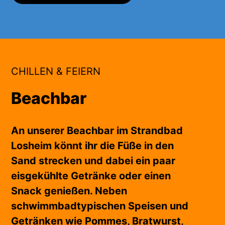
CHILLEN & FEIERN
Beachbar
An unserer Beachbar im Strandbad
Losheim könnt ihr die Füße in den
Sand strecken und dabei ein paar
eisgekühlte Getränke oder einen
Snack genießen. Neben
schwimmbadtypischen Speisen und
Getränken wie Pommes, Bratwurst,