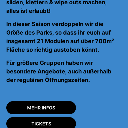
sliden, klettern & wipe outs machen,
alles
ist erlaubt!
In dieser Saison verdoppeln wir die
Größe des Parks, so dass ihr euch auf
insgesamt 21 Modulen auf über 700m²
Fläche
so richtig
austoben könnt.
Für größere Gruppen haben wir
besondere Angebote, auch außerhalb
der regulären Öffnungszeiten.
MEHR INFOS
TICKETS