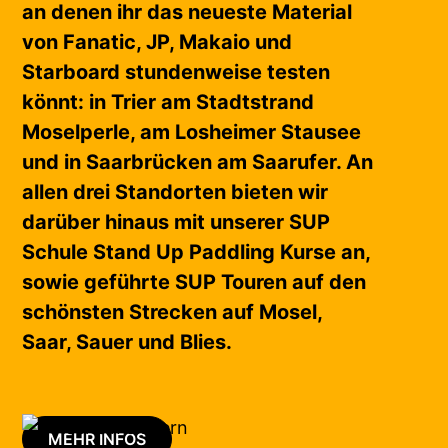
an denen ihr das neueste Material
von Fanatic, JP, Makaio und
Starboard stundenweise testen
könnt: in Trier am Stadtstrand
Moselperle, am Losheimer Stausee
und in Saarbrücken am Saarufer. An
allen drei Standorten bieten wir
darüber hinaus mit unserer SUP
Schule Stand Up Paddling Kurse an,
sowie geführte SUP Touren auf den
schönsten Strecken auf Mosel,
Saar, Sauer und Blies.
MEHR INFOS