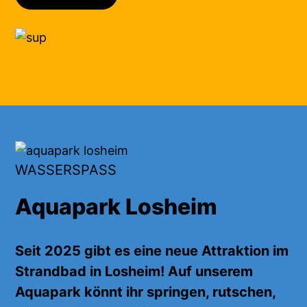
WASSERSPASS
Aquapark Losheim
Seit 2025 gibt es eine neue Attraktion im
Strandbad in Losheim! Auf unserem
Aquapark
könnt ihr
springen, rutschen,