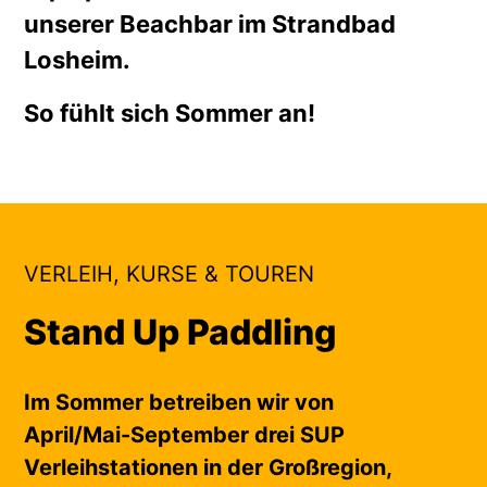
unserer Beachbar im Strandbad
Losheim.
So fühlt sich Sommer an!
VERLEIH, KURSE & TOUREN
Stand Up Paddling
Im Sommer betreiben wir von
April/Mai-September drei SUP
Verleihstationen in der Großregion,