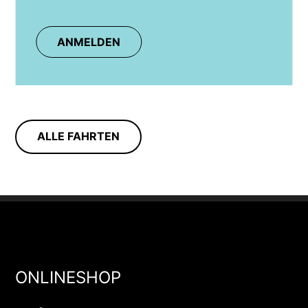
ANMELDEN
ALLE FAHRTEN
ONLINESHOP