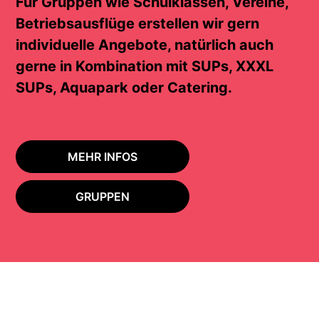
Für Gruppen wie Schulklassen, Vereine,
Betriebsausflüge erstellen wir gern
individuelle Angebote, natürlich auch
gerne in Kombination mit SUPs, XXXL
SUPs, Aquapark oder Catering.
MEHR INFOS
GRUPPEN