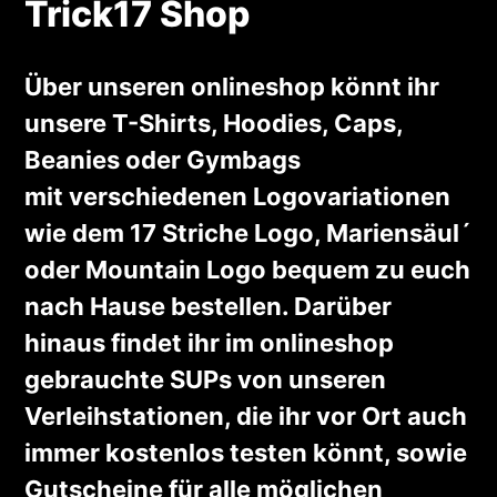
Trick17 Shop
Über unseren onlineshop könnt ihr
unsere T-Shirts, Hoodies, Caps,
Beanies oder Gymbags
mit verschiedenen Logovariationen
wie dem 17 Striche Logo, Mariensäul´
oder Mountain Logo bequem zu euch
nach Hause bestellen. Darüber
hinaus findet ihr im onlineshop
gebrauchte SUPs von unseren
Verleihstationen, die ihr vor Ort auch
immer kostenlos testen könnt, sowie
Gutscheine für alle möglichen