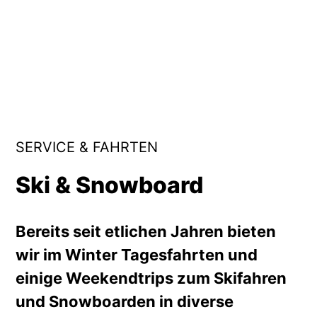
SERVICE & FAHRTEN
Ski & Snowboard
Bereits seit etlichen Jahren bieten
wir im Winter Tagesfahrten und
einige Weekendtrips zum Skifahren
und Snowboarden in diverse