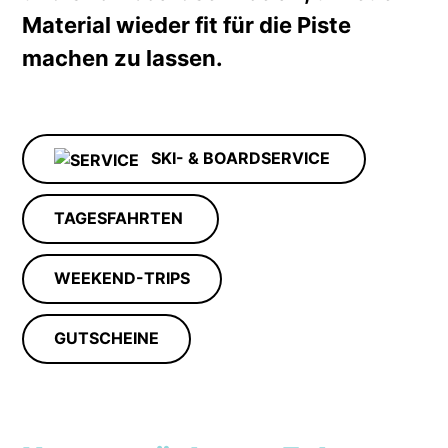
Material wieder fit für die Piste
machen zu lassen.
SKI- & BOARDSERVICE
TAGESFAHRTEN
WEEKEND-TRIPS
GUTSCHEINE