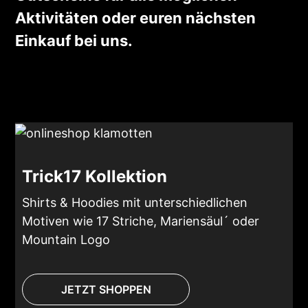
Aktivitäten oder euren nächsten
Einkauf bei uns.
Trick17 Kollektion
Shirts & Hoodies mit unterschiedlichen
Motiven wie 17 Striche, Mariensäul´ oder
Mountain Logo
JETZT SHOPPEN