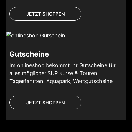
JETZT SHOPPEN
Gutscheine
Im onlineshop bekommt ihr Gutscheine für
alles mögliche: SUP Kurse & Touren,
Tagesfahrten, Aquapark, Wertgutscheine
JETZT SHOPPEN