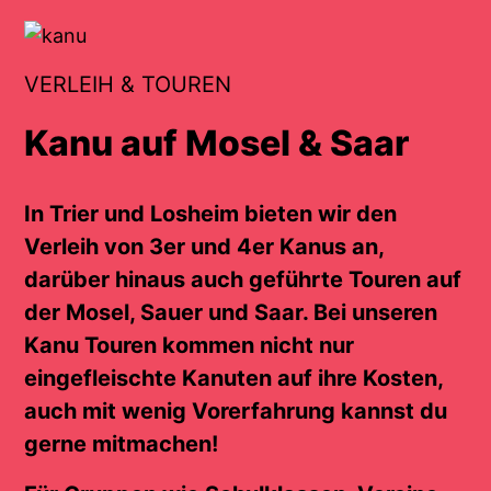
VERLEIH & TOUREN
Kanu auf Mosel & Saar
In Trier und Losheim bieten wir den
Verleih von 3er und 4er Kanus an,
darüber hinaus auch geführte Touren auf
der Mosel, Sauer und Saar. Bei unseren
Kanu Touren kommen nicht nur
eingefleischte Kanuten auf ihre Kosten,
auch mit wenig Vorerfahrung kannst du
gerne mitmachen!