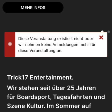
MEHR INFOS
×
Diese Veranstaltung existiert nicht oder
wir nehmen keine Anmeldungen mehr für
danger
diese Veranstaltung an.
Trick17 Entertainment.
Wir stehen seit über 25 Jahren
für Boardsport, Tagesfahrten und
Szene Kultur. Im Sommer auf