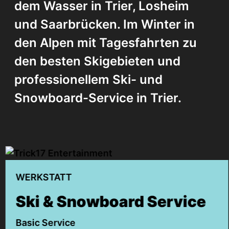
dem Wasser in Trier, Losheim
und Saarbrücken. Im Winter in
den Alpen mit Tagesfahrten zu
den besten Skigebieten und
professionellem Ski- und
Snowboard-Service in Trier.
WERKSTATT
Ski & Snowboard Service
Basic Service