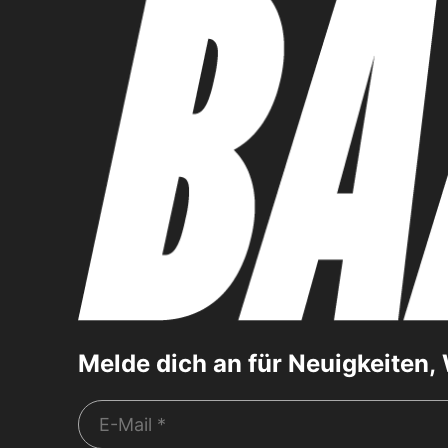
Melde dich an für Neuigkeiten