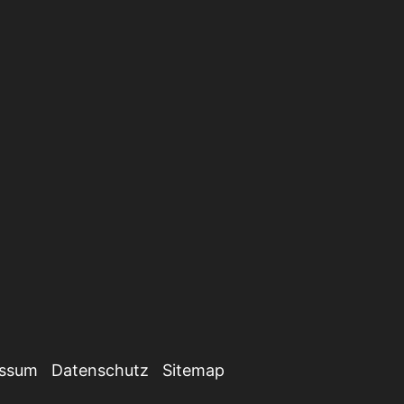
essum
Datenschutz
Sitemap