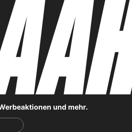
, Werbeaktionen und mehr.