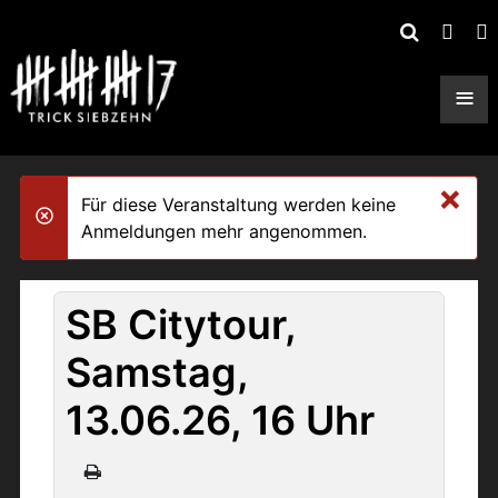
≡
×
Für diese Veranstaltung werden keine
danger
Anmeldungen mehr angenommen.
SB Citytour,
Samstag,
13.06.26, 16 Uhr