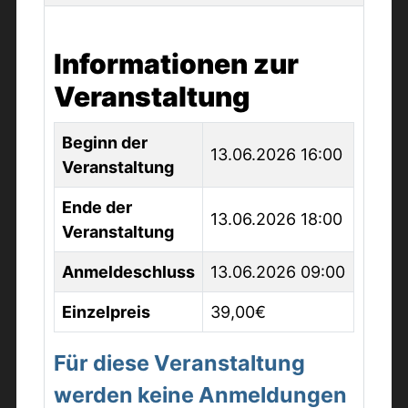
Informationen zur
Veranstaltung
Beginn der
13.06.2026 16:00
Veranstaltung
Ende der
13.06.2026 18:00
Veranstaltung
Anmeldeschluss
13.06.2026 09:00
Einzelpreis
39,00€
Für diese Veranstaltung
werden keine Anmeldungen