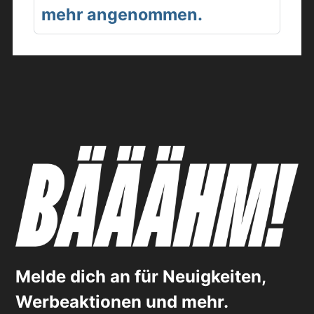
mehr angenommen.
Melde dich an für Neuigkeiten,
Werbeaktionen und mehr.