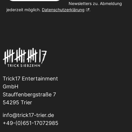
Newsletters zu. Abmeldung
jederzeit möglich.
Datenschutzerklärung
.
Trick17 Entertainment
GmbH
Stauffenbergstraße 7
54295 Trier
info@trick17-trier.de
+49-(0)651-17072985