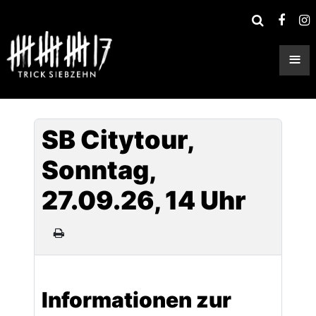
≡
SB Citytour,
Sonntag,
27.09.26, 14 Uhr
Informationen zur