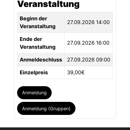
Veranstaltung
Beginn der
27.09.2026 14:00
Veranstaltung
Ende der
27.09.2026 16:00
Veranstaltung
Anmeldeschluss
27.09.2026 09:00
Einzelpreis
39,00€
Anmeldung
Anmeldung (Gruppen)