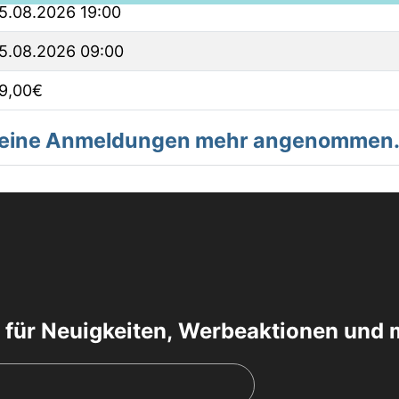
5.08.2026 19:00
5.08.2026 09:00
9,00€
 keine Anmeldungen mehr angenommen
 für Neuigkeiten, Werbeaktionen und 