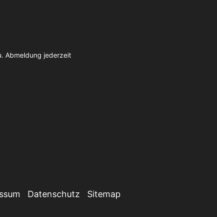
u. Abmeldung jederzeit
essum
Datenschutz
Sitemap