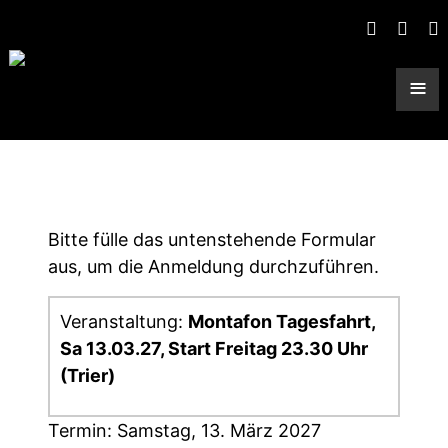
≡
Gruppen-Anmeldung
Bitte fülle das untenstehende Formular
aus, um die Anmeldung durchzuführen.
Veranstaltung:
Montafon Tagesfahrt,
Sa 13.03.27, Start Freitag 23.30 Uhr
(Trier)
Termin: Samstag, 13. März 2027