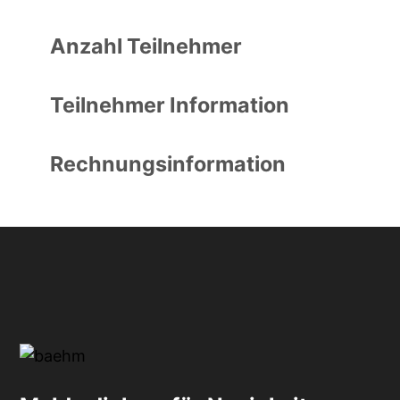
Anzahl Teilnehmer
Teilnehmer Information
Rechnungsinformation