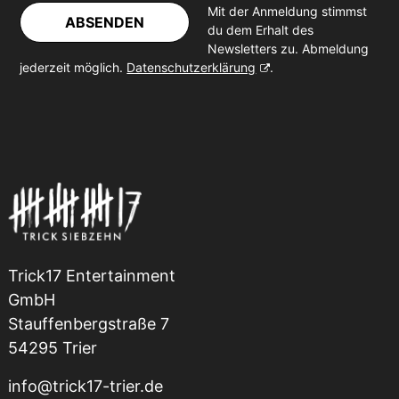
Mit der Anmeldung stimmst
ABSENDEN
du dem Erhalt des
Newsletters zu. Abmeldung
jederzeit möglich.
Datenschutzerklärung
.
Trick17 Entertainment
GmbH
Stauffenbergstraße 7
54295 Trier
info@trick17-trier.de