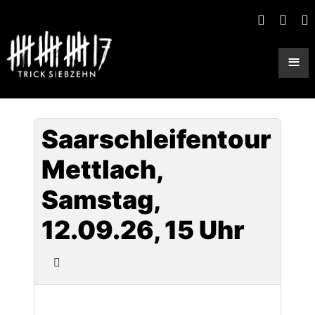
≡
Saarschleifentour
Mettlach,
Samstag,
12.09.26, 15 Uhr