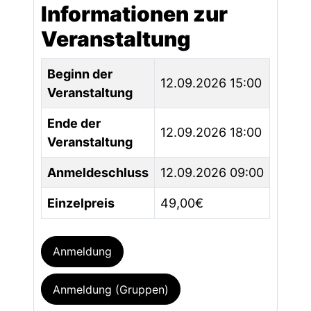
Informationen zur
Veranstaltung
Beginn der
12.09.2026 15:00
Veranstaltung
Ende der
12.09.2026 18:00
Veranstaltung
Anmeldeschluss
12.09.2026 09:00
Einzelpreis
49,00€
Anmeldung
Anmeldung (Gruppen)