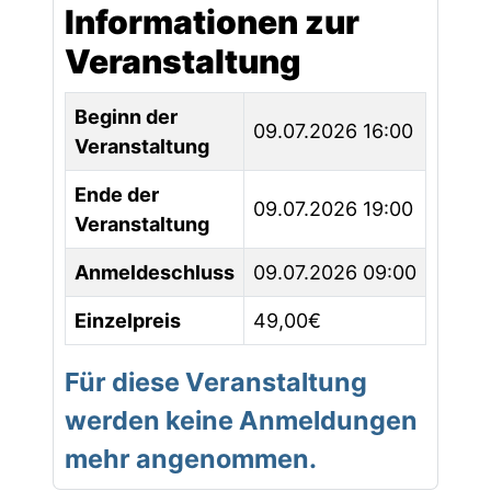
Informationen zur
Veranstaltung
Beginn der
09.07.2026 16:00
Veranstaltung
Ende der
09.07.2026 19:00
Veranstaltung
Anmeldeschluss
09.07.2026 09:00
Einzelpreis
49,00€
Für diese Veranstaltung
werden keine Anmeldungen
mehr angenommen.