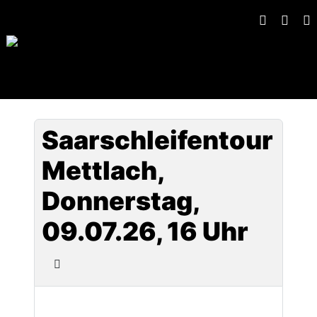
Saarschleifentour
Mettlach,
Donnerstag,
09.07.26, 16 Uhr