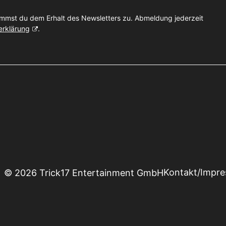
immst du dem Erhalt des Newsletters zu. Abmeldung jederzeit
erklärung
.
Kontakt/Impr
© 2026 Trick17 Entertainment GmbH