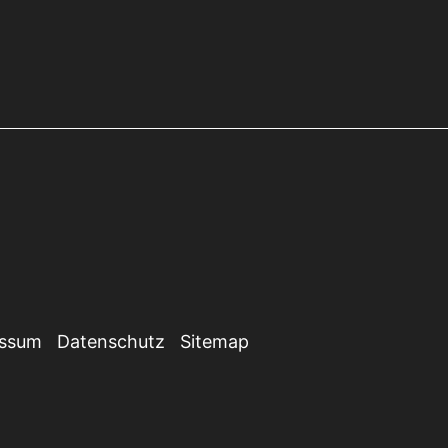
essum
Datenschutz
Sitemap