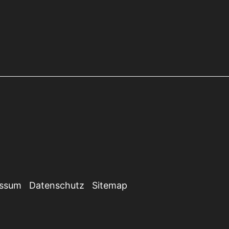
essum
Datenschutz
Sitemap