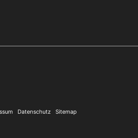
essum
Datenschutz
Sitemap