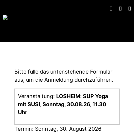
Gruppen-Anmeldung
Bitte fülle das untenstehende Formular
aus, um die Anmeldung durchzuführen.
Veranstaltung:
LOSHEIM: SUP Yoga
mit SUSI, Sonntag, 30.08.26, 11.30
Uhr
Termin: Sonntag, 30. August 2026