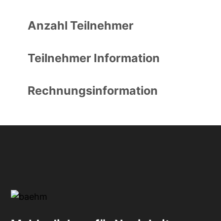
Anzahl Teilnehmer
Teilnehmer Information
Rechnungsinformation