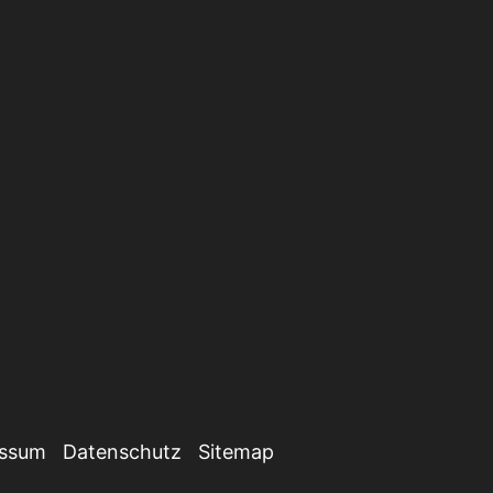
essum
Datenschutz
Sitemap