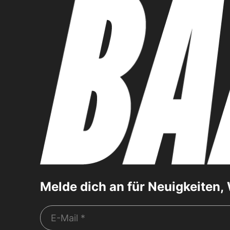
Melde dich an für Neuigkeiten