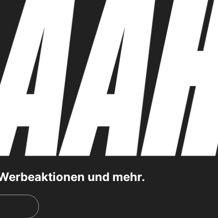
, Werbeaktionen und mehr.