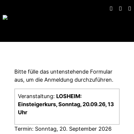
Gruppen-Anmeldung
Bitte fülle das untenstehende Formular
aus, um die Anmeldung durchzuführen.
Veranstaltung:
LOSHEIM:
Einsteigerkurs, Sonntag, 20.09.26, 13
Uhr
Termin: Sonntag, 20. September 2026