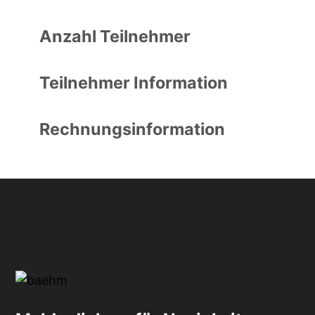
Anzahl Teilnehmer
Teilnehmer Information
Rechnungsinformation