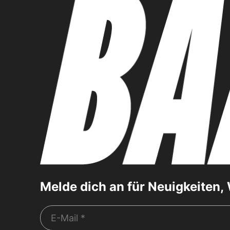
Melde dich an für Neuigkeiten