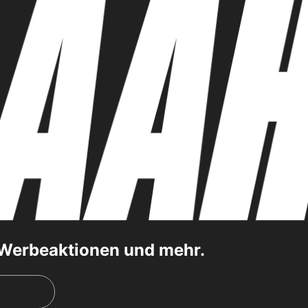
, Werbeaktionen und mehr.