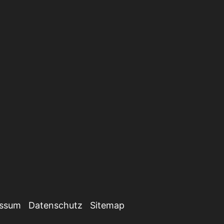
essum
Datenschutz
Sitemap