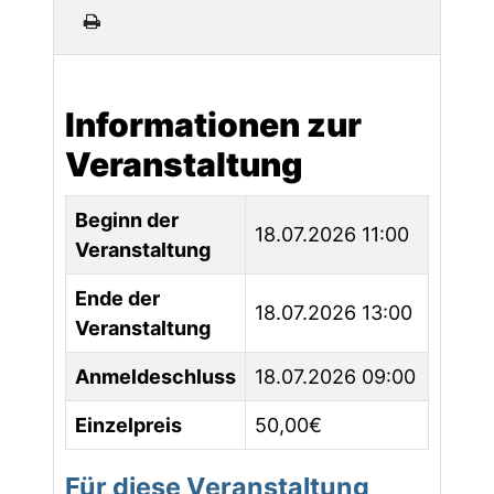
Informationen zur
Veranstaltung
Beginn der
18.07.2026 11:00
Veranstaltung
Ende der
18.07.2026 13:00
Veranstaltung
Anmeldeschluss
18.07.2026 09:00
Einzelpreis
50,00€
Für diese Veranstaltung