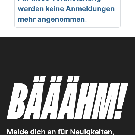
werden keine Anmeldungen
mehr angenommen.
Melde dich an für Neuigkeiten,