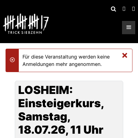
≡
×
Für diese Veranstaltung werden keine
danger
Anmeldungen mehr angenommen.
LOSHEIM:
Einsteigerkurs,
Samstag,
18.07.26, 11 Uhr