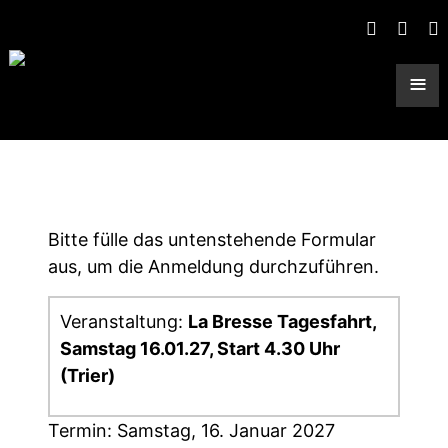
≡
Gruppen-Anmeldung
Bitte fülle das untenstehende Formular
aus, um die Anmeldung durchzuführen.
Veranstaltung:
La Bresse Tagesfahrt,
Samstag 16.01.27, Start 4.30 Uhr
(Trier)
Termin: Samstag, 16. Januar 2027