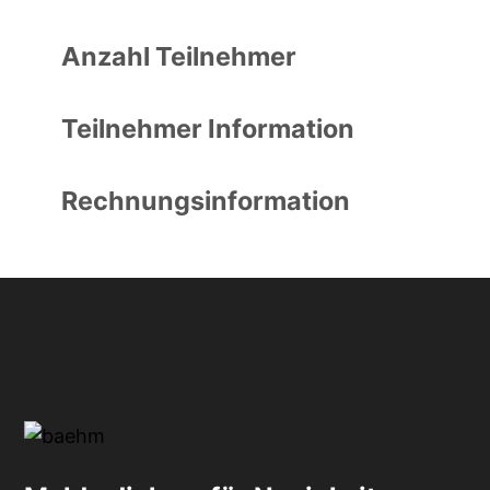
Anzahl Teilnehmer
Teilnehmer Information
Rechnungsinformation