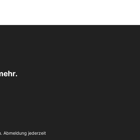
mehr.
u. Abmeldung jederzeit