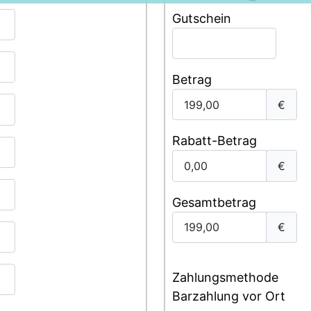
Gutschein
Betrag
€
Rabatt-Betrag
€
Gesamtbetrag
€
Zahlungsmethode
Barzahlung vor Ort