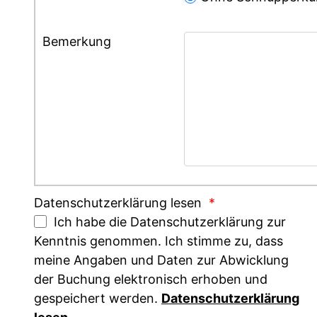
Bemerkung
Datenschutzerklärung lesen
*
Ich habe die Datenschutzerklärung zur
Kenntnis genommen. Ich stimme zu, dass
meine Angaben und Daten zur Abwicklung
der Buchung elektronisch erhoben und
gespeichert werden.
Datenschutzerklärung