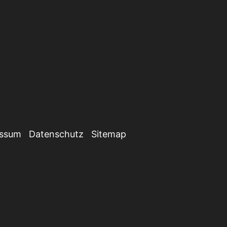
essum
Datenschutz
Sitemap