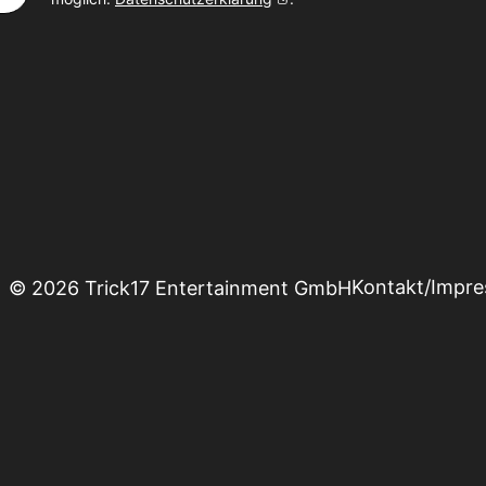
Kontakt/Impr
© 2026 Trick17 Entertainment GmbH