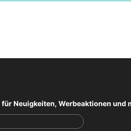
 für Neuigkeiten, Werbeaktionen und 