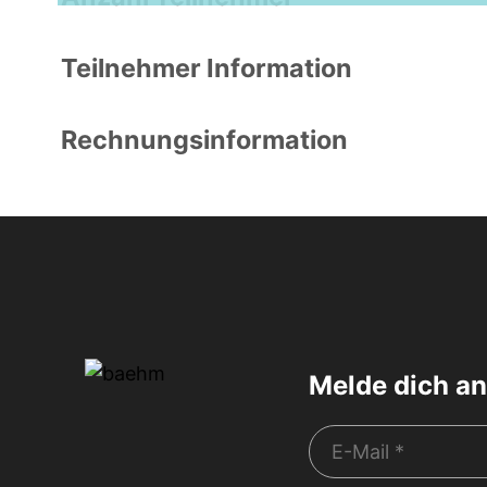
Grindelwald
Teilnehmer Information
Rechnungsinformation
Melde dich an