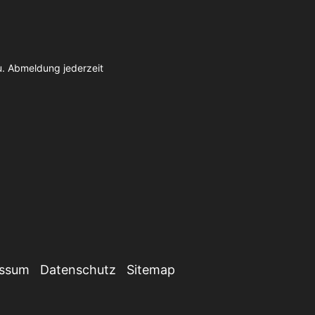
u. Abmeldung jederzeit
essum
Datenschutz
Sitemap