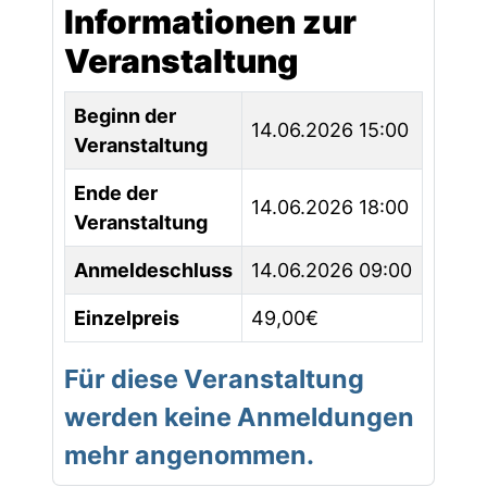
Informationen zur
Veranstaltung
Beginn der
14.06.2026 15:00
Veranstaltung
Ende der
14.06.2026 18:00
Veranstaltung
Anmeldeschluss
14.06.2026 09:00
Einzelpreis
49,00€
Für diese Veranstaltung
werden keine Anmeldungen
mehr angenommen.