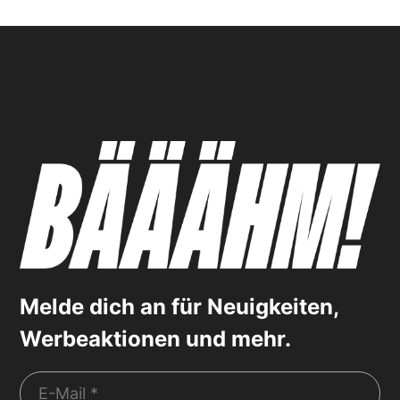
Melde dich an für Neuigkeiten,
Werbeaktionen und mehr.