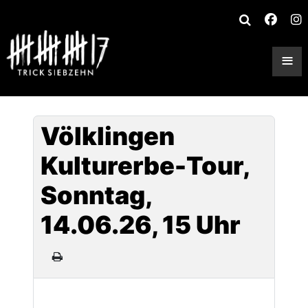
≡
Völklingen
Kulturerbe-Tour,
Sonntag,
14.06.26, 15 Uhr