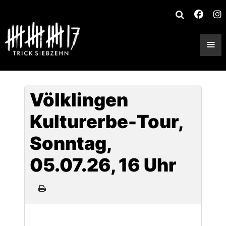
≡
Völklingen
Kulturerbe-Tour,
Sonntag,
05.07.26, 16 Uhr