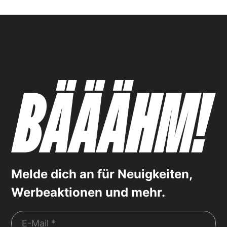
Melde dich an für Neuigkeiten,
Werbeaktionen und mehr.