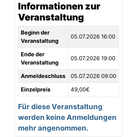
Informationen zur
Veranstaltung
Beginn der
05.07.2026 16:00
Veranstaltung
Ende der
05.07.2026 19:00
Veranstaltung
Anmeldeschluss
05.07.2026 09:00
Einzelpreis
49,00€
Für diese Veranstaltung
werden keine Anmeldungen
mehr angenommen.