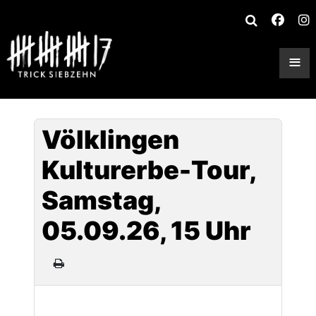
≡
Völklingen
Kulturerbe-Tour,
Samstag,
05.09.26, 15 Uhr