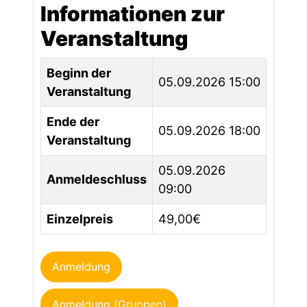
Informationen zur
Veranstaltung
Beginn der
05.09.2026 15:00
Veranstaltung
Ende der
05.09.2026 18:00
Veranstaltung
05.09.2026
Anmeldeschluss
09:00
Einzelpreis
49,00€
Anmeldung
Anmeldung (Gruppen)