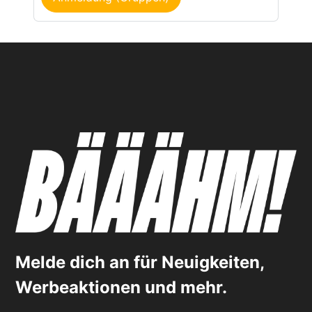
Melde dich an für Neuigkeiten,
Werbeaktionen und mehr.