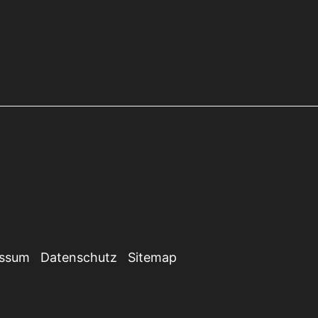
essum
Datenschutz
Sitemap